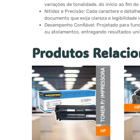
variações de tonalidade, do início ao fim do
Nitidez e Precisão: Cada caractere e detalh
documento que exija clareza e legibilidade 
Desempenho Confiável: Projetado para func
ou atolamentos, entregando resultados uni
Produtos Relaci