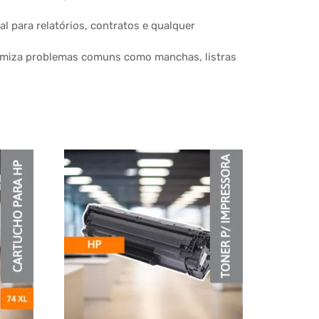
al para relatórios, contratos e qualquer
nimiza problemas comuns como manchas, listras