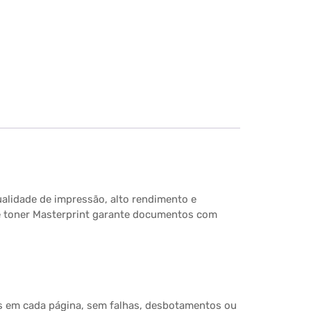
alidade de impressão, alto rendimento e
te toner Masterprint garante documentos com
es em cada página, sem falhas, desbotamentos ou