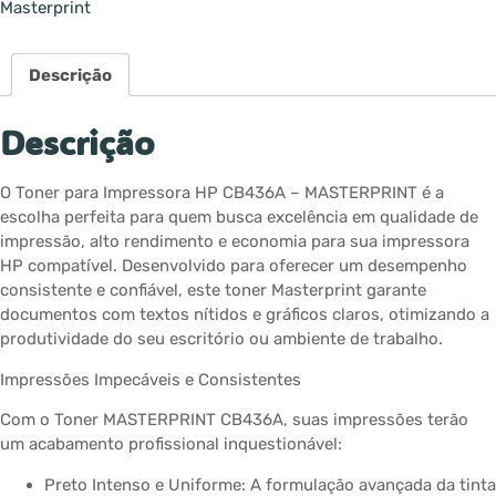
Masterprint
Descrição
Descrição
O Toner para Impressora HP CB436A – MASTERPRINT é a
escolha perfeita para quem busca excelência em qualidade de
impressão, alto rendimento e economia para sua impressora
HP compatível. Desenvolvido para oferecer um desempenho
consistente e confiável, este toner Masterprint garante
documentos com textos nítidos e gráficos claros, otimizando a
produtividade do seu escritório ou ambiente de trabalho.
Impressões Impecáveis e Consistentes
Com o Toner MASTERPRINT CB436A, suas impressões terão
um acabamento profissional inquestionável:
Preto Intenso e Uniforme: A formulação avançada da tinta