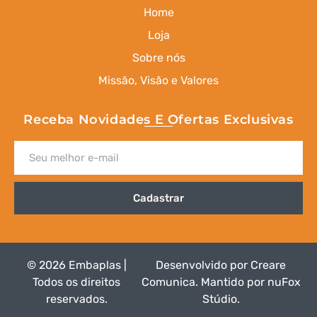
Home
Loja
Sobre nós
Missão, Visão e Valores
Receba Novidades E Ofertas Exclusivas
Cadastrar
© 2026 Embaplas |
Desenvolvido por
Creare
Todos os direitos
Comunica
.
Mantido por nuFox
reservados.
Stúdio
.