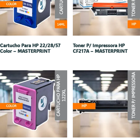
Cartucho Para HP 22/28/57
Toner P/ Impressora HP
Color – MASTERPRINT
CF217A – MASTERPRINT