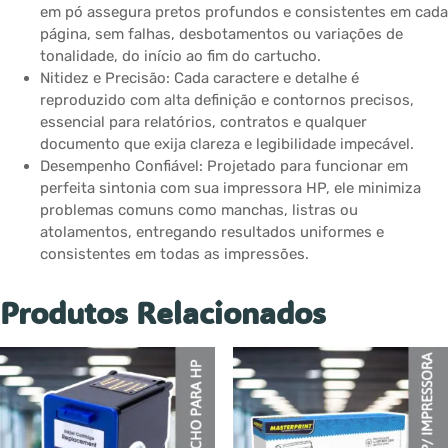
em pó assegura pretos profundos e consistentes em cada
página, sem falhas, desbotamentos ou variações de
tonalidade, do início ao fim do cartucho.
Nitidez e Precisão: Cada caractere e detalhe é
reproduzido com alta definição e contornos precisos,
essencial para relatórios, contratos e qualquer
documento que exija clareza e legibilidade impecável.
Desempenho Confiável: Projetado para funcionar em
perfeita sintonia com sua impressora HP, ele minimiza
problemas comuns como manchas, listras ou
atolamentos, entregando resultados uniformes e
consistentes em todas as impressões.
Produtos Relacionados