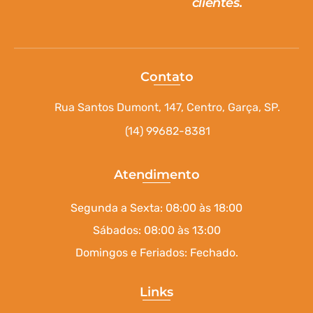
clientes.
Contato
Rua Santos Dumont, 147, Centro, Garça, SP.
(14) 99682-8381
Atendimento
Segunda a Sexta: 08:00 às 18:00
Sábados: 08:00 às 13:00
Domingos e Feriados: Fechado.
Links