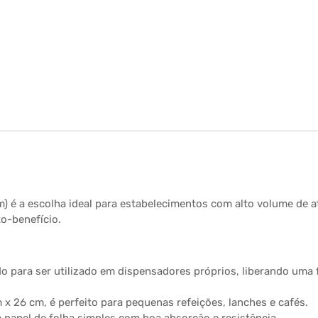
é a escolha ideal para estabelecimentos com alto volume de a
o-benefício.
 para ser utilizado em dispensadores próprios, liberando uma f
 26 cm, é perfeito para pequenas refeições, lanches e cafés.