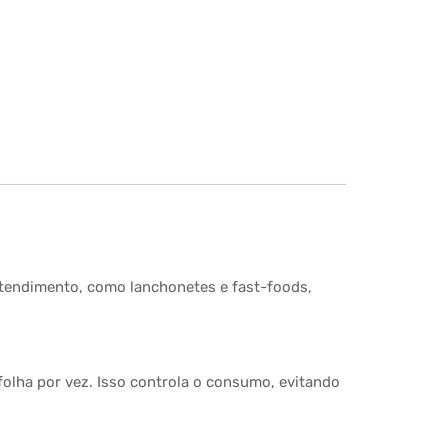
tendimento, como lanchonetes e fast-foods,
olha por vez. Isso controla o consumo, evitando