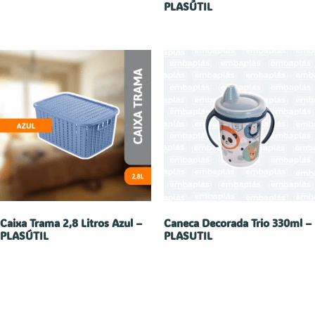
PLASÚTIL
Caixa Trama 2,8 Litros Azul –
Caneca Decorada Trio 330ml –
PLASÚTIL
PLASUTIL