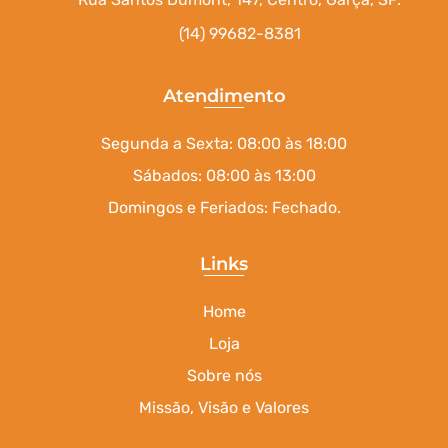
(14) 99682-8381
Atendimento
Segunda a Sexta: 08:00 às 18:00
Sábados: 08:00 às 13:00
Domingos e Feriados: Fechado.
Links
Home
Loja
Sobre nós
Missão, Visão e Valores