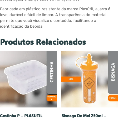
Fabricada em plástico resistente da marca Plasútil, a jarra é
leve, durável e fácil de limpar. A transparência do material
permite que você visualize o conteúdo, facilitando a
identificação da bebida.
Produtos Relacionados
Cestinha P – PLASUTIL
Bisnaga De Mel 250ml –