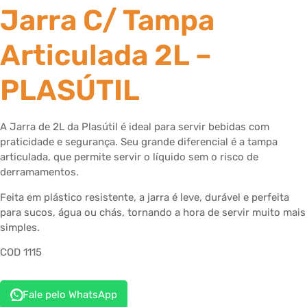
Jarra C/ Tampa
Articulada 2L –
PLASÚTIL
A Jarra de 2L da Plasútil é ideal para servir bebidas com
praticidade e segurança. Seu grande diferencial é a tampa
articulada, que permite servir o líquido sem o risco de
derramamentos.
Feita em plástico resistente, a jarra é leve, durável e perfeita
para sucos, água ou chás, tornando a hora de servir muito mais
simples.
COD 1115
Fale pelo WhatsApp