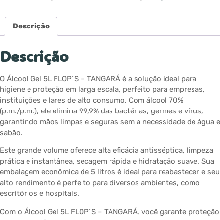
Descrição
Descrição
O Álcool Gel 5L FLOP´S – TANGARÁ é a solução ideal para
higiene e proteção em larga escala, perfeito para empresas,
instituições e lares de alto consumo. Com álcool 70%
(p.m./p.m.), ele elimina 99,9% das bactérias, germes e vírus,
garantindo mãos limpas e seguras sem a necessidade de água e
sabão.
Este grande volume oferece alta eficácia antisséptica, limpeza
prática e instantânea, secagem rápida e hidratação suave. Sua
embalagem econômica de 5 litros é ideal para reabastecer e seu
alto rendimento é perfeito para diversos ambientes, como
escritórios e hospitais.
Com o Álcool Gel 5L FLOP´S – TANGARÁ, você garante proteção