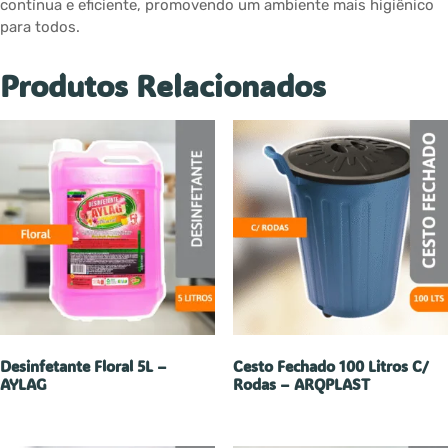
contínua e eficiente, promovendo um ambiente mais higiênico
para todos.
Produtos Relacionados
Desinfetante Floral 5L –
Cesto Fechado 100 Litros C/
AYLAG
Rodas – ARQPLAST