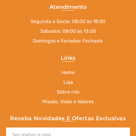
Atendimento
Segunda a Sexta: 08:00 às 18:00
Sábados: 08:00 às 13:00
Domingos e Feriados: Fechado.
Links
Home
Loja
Sobre nós
Missão, Visão e Valores
Receba Novidades E Ofertas Exclusivas