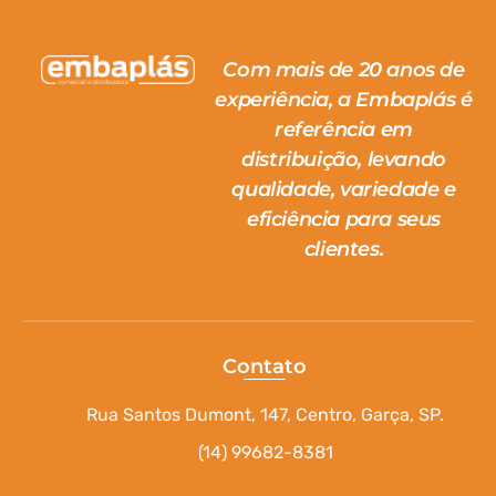
Com mais de 20 anos de
experiência, a Embaplás é
referência em
distribuição, levando
qualidade, variedade e
eficiência para seus
clientes.
Contato
Rua Santos Dumont, 147, Centro, Garça, SP.
(14) 99682-8381