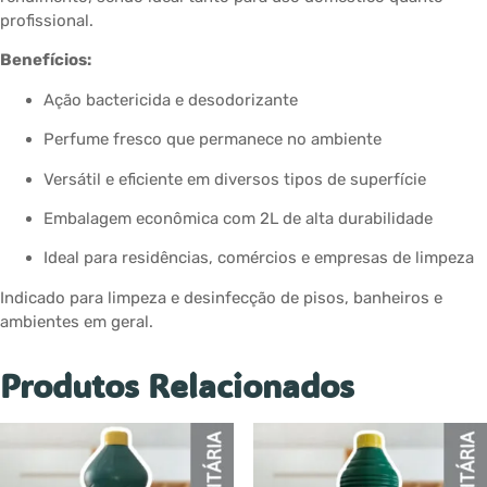
profissional.
Benefícios:
Ação bactericida e desodorizante
Perfume fresco que permanece no ambiente
Versátil e eficiente em diversos tipos de superfície
Embalagem econômica com 2L de alta durabilidade
Ideal para residências, comércios e empresas de limpeza
Indicado para limpeza e desinfecção de pisos, banheiros e
ambientes em geral.
Produtos Relacionados