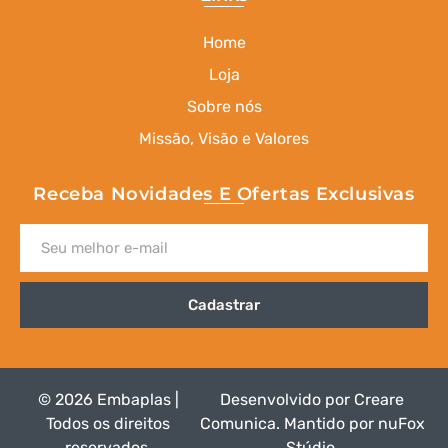
Home
Loja
Sobre nós
Missão, Visão e Valores
Receba Novidades E Ofertas Exclusivas
Cadastrar
© 2026 Embaplas |
Desenvolvido por
Creare
Todos os direitos
Comunica
.
Mantido por nuFox
reservados.
Stúdio
.