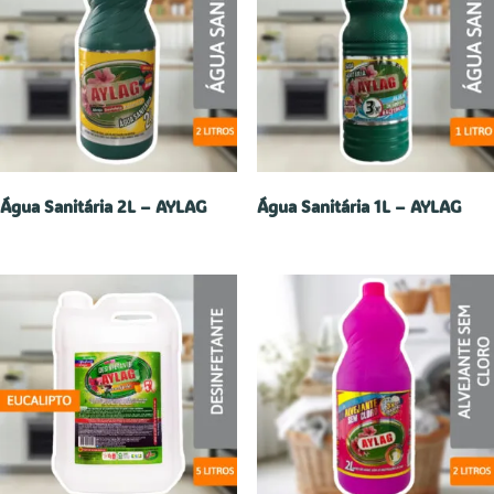
Água Sanitária 2L – AYLAG
Água Sanitária 1L – AYLAG