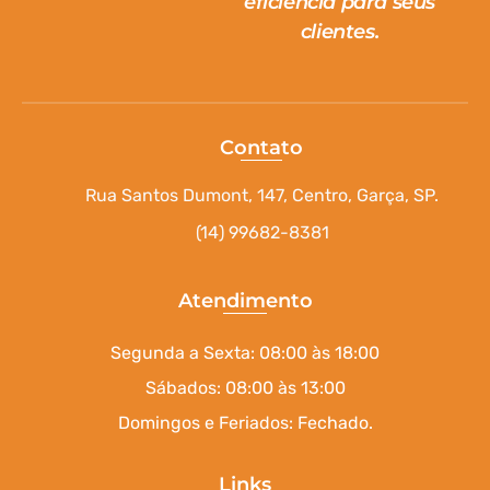
eficiência para seus
clientes.
Contato
Rua Santos Dumont, 147, Centro, Garça, SP.
(14) 99682-8381
Atendimento
Segunda a Sexta: 08:00 às 18:00
Sábados: 08:00 às 13:00
Domingos e Feriados: Fechado.
Links