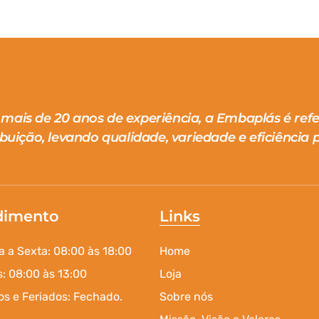
mais de 20 anos de experiência, a Embaplás é ref
ibuição, levando qualidade, variedade e eficiência p
dimento
Links
 a Sexta: 08:00 às 18:00
Home
: 08:00 às 13:00
Loja
s e Feriados: Fechado.
Sobre nós