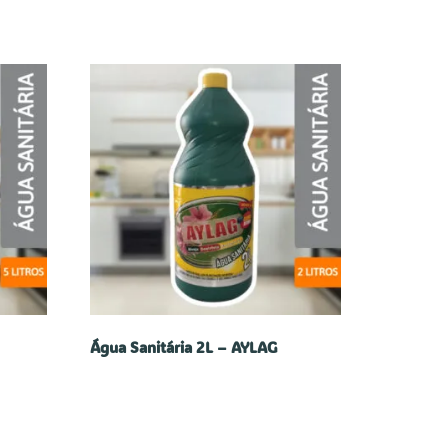
Água Sanitária 2L – AYLAG