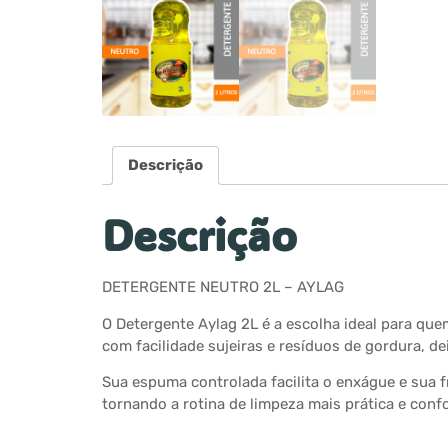
Descrição
Descrição
DETERGENTE NEUTRO 2L – AYLAG
O Detergente Aylag 2L é a escolha ideal para que
com facilidade sujeiras e resíduos de gordura, de
Sua espuma controlada facilita o enxágue e sua 
tornando a rotina de limpeza mais prática e confo