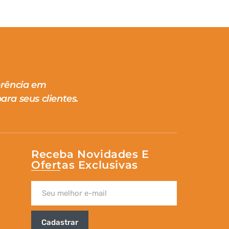
erência em
ara seus clientes.
Receba Novidades E
Ofertas Exclusivas
Cadastrar