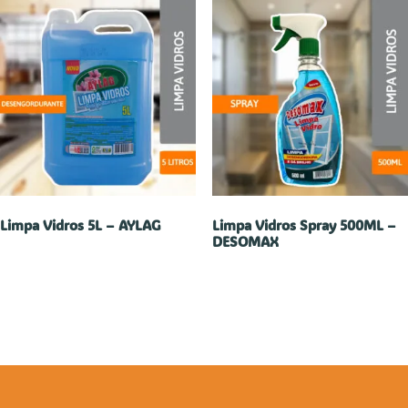
Limpa Vidros 5L – AYLAG
Limpa Vidros Spray 500ML –
DESOMAX