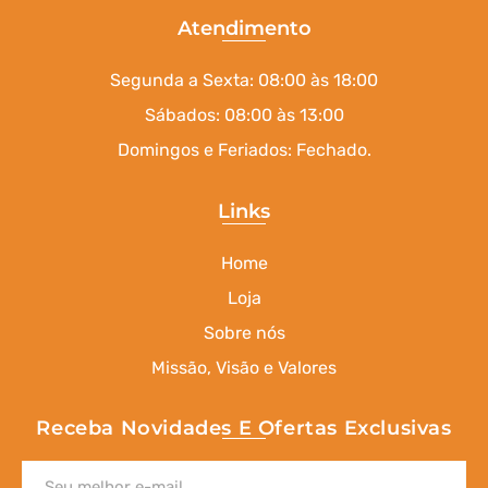
Atendimento
Segunda a Sexta: 08:00 às 18:00
Sábados: 08:00 às 13:00
Domingos e Feriados: Fechado.
Links
Home
Loja
Sobre nós
Missão, Visão e Valores
Receba Novidades E Ofertas Exclusivas