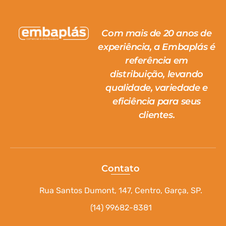
Com mais de 20 anos de
experiência, a Embaplás é
referência em
distribuição, levando
qualidade, variedade e
eficiência para seus
clientes.
Contato
Rua Santos Dumont, 147, Centro, Garça, SP.
(14) 99682-8381