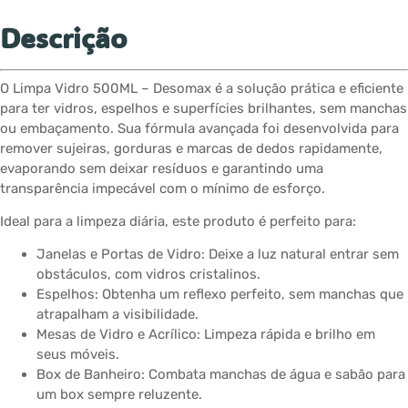
Descrição
O Limpa Vidro 500ML – Desomax é a solução prática e eficiente
para ter vidros, espelhos e superfícies brilhantes, sem manchas
ou embaçamento. Sua fórmula avançada foi desenvolvida para
remover sujeiras, gorduras e marcas de dedos rapidamente,
evaporando sem deixar resíduos e garantindo uma
transparência impecável com o mínimo de esforço.
Ideal para a limpeza diária, este produto é perfeito para:
Janelas e Portas de Vidro: Deixe a luz natural entrar sem
obstáculos, com vidros cristalinos.
Espelhos: Obtenha um reflexo perfeito, sem manchas que
atrapalham a visibilidade.
Mesas de Vidro e Acrílico: Limpeza rápida e brilho em
seus móveis.
Box de Banheiro: Combata manchas de água e sabão para
um box sempre reluzente.