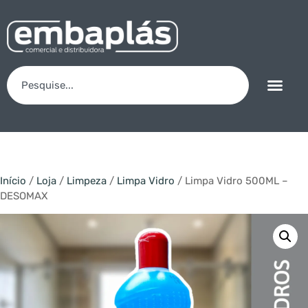
Início
/
Loja
/
Limpeza
/
Limpa Vidro
/ Limpa Vidro 500ML –
DESOMAX