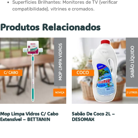
Superfícies Brilhantes: Monitores de TV (verificar
compatibilidade), vitrines e cromados.
Produtos Relacionados
Mop Limpa Vidros C/ Cabo
Sabão De Coco 2L –
Extensível – BETTANIN
DESOMAX