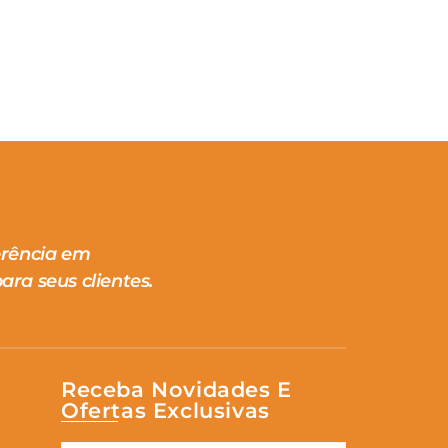
erência em
ara seus clientes.
Receba Novidades E
Ofertas Exclusivas