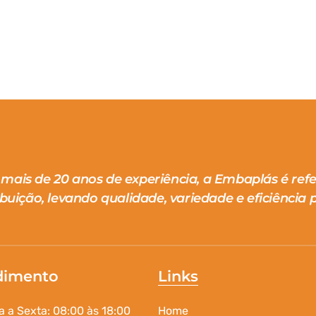
mais de 20 anos de experiência, a Embaplás é ref
ibuição, levando qualidade, variedade e eficiência p
dimento
Links
 a Sexta: 08:00 às 18:00
Home