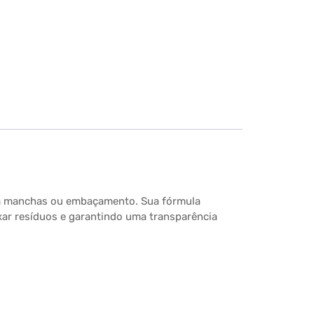
 sem manchas ou embaçamento. Sua fórmula
xar resíduos e garantindo uma transparência