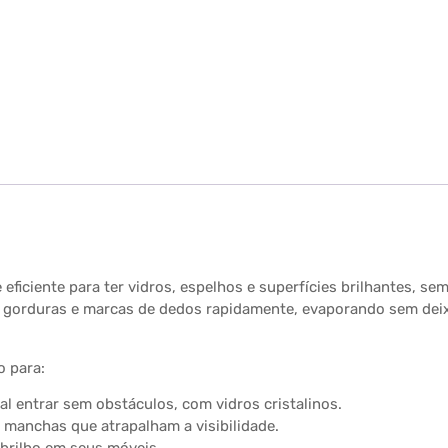
 eficiente para ter vidros, espelhos e superfícies brilhantes,
, gorduras e marcas de dedos rapidamente, evaporando sem dei
o para:
ral entrar sem obstáculos, com vidros cristalinos.
 manchas que atrapalham a visibilidade.