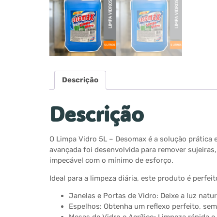
Descrição
Descrição
O Limpa Vidro 5L – Desomax é a solução prática e
avançada foi desenvolvida para remover sujeiras
impecável com o mínimo de esforço.
Ideal para a limpeza diária, este produto é perfeit
Janelas e Portas de Vidro: Deixe a luz natu
Espelhos: Obtenha um reflexo perfeito, sem