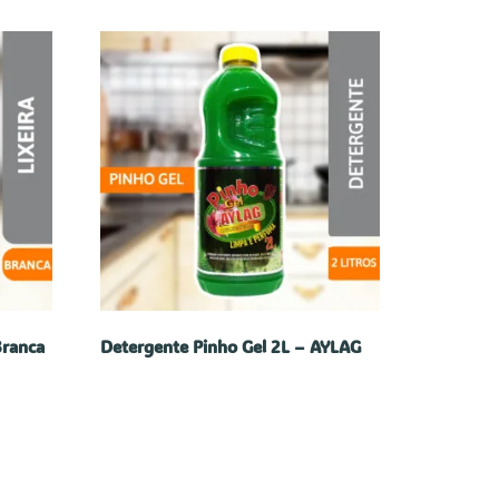
Branca
Detergente Pinho Gel 2L – AYLAG