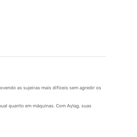
ovendo as sujeiras mais difíceis sem agredir os
manual quanto em máquinas. Com Aylag, suas