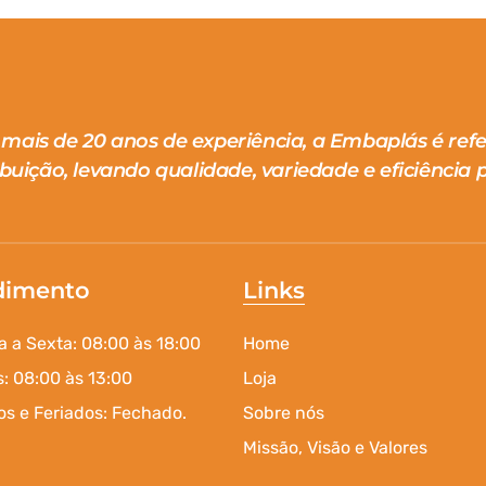
mais de 20 anos de experiência, a Embaplás é ref
ibuição, levando qualidade, variedade e eficiência p
dimento
Links
 a Sexta: 08:00 às 18:00
Home
: 08:00 às 13:00
Loja
s e Feriados: Fechado.
Sobre nós
Missão, Visão e Valores