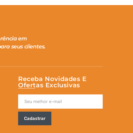
erência em
ara seus clientes.
Receba Novidades E
Ofertas Exclusivas
Cadastrar