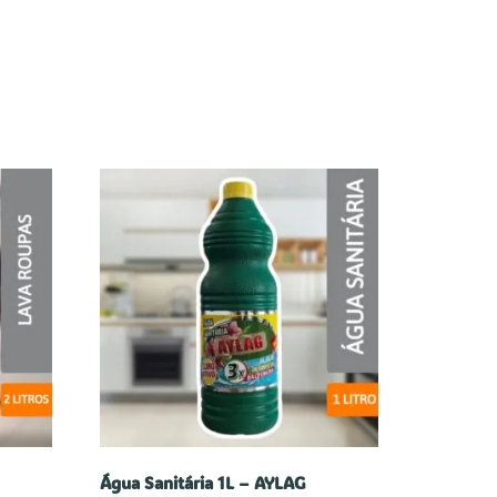
Água Sanitária 1L – AYLAG