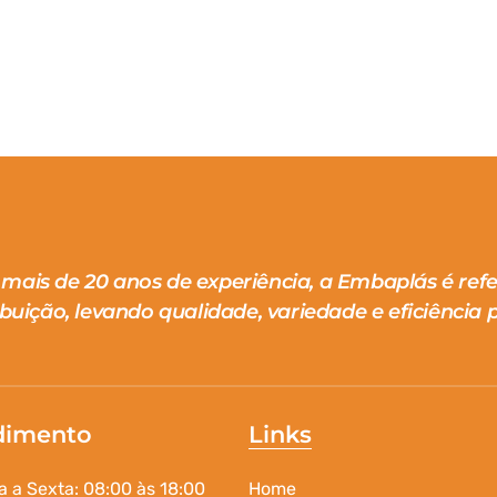
mais de 20 anos de experiência, a Embaplás é ref
ibuição, levando qualidade, variedade e eficiência p
dimento
Links
 a Sexta: 08:00 às 18:00
Home