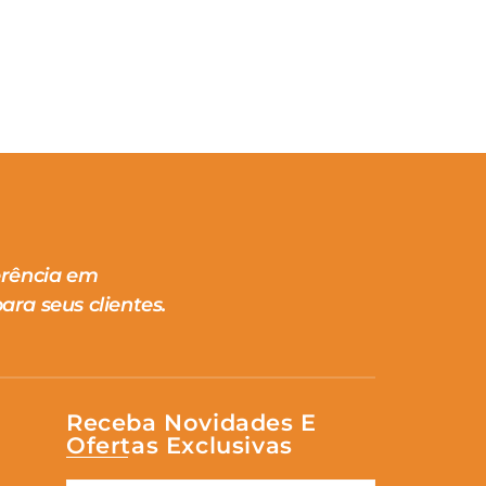
erência em
ara seus clientes.
Receba Novidades E
Ofertas Exclusivas