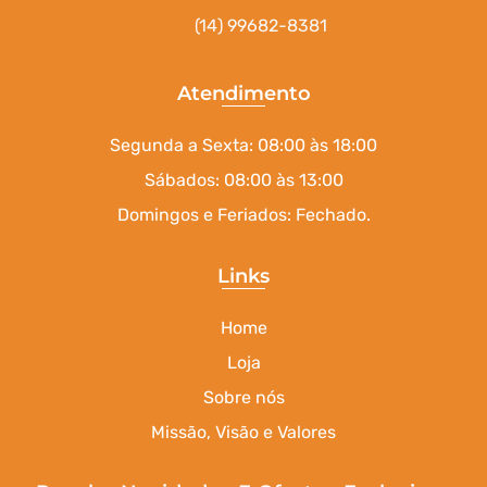
(14) 99682-8381
Atendimento
Segunda a Sexta: 08:00 às 18:00
Sábados: 08:00 às 13:00
Domingos e Feriados: Fechado.
Links
Home
Loja
Sobre nós
Missão, Visão e Valores