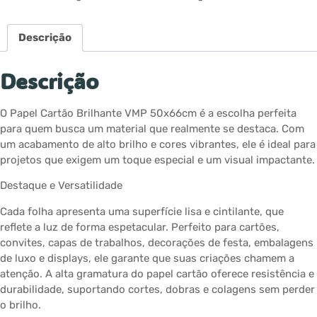
Descrição
Descrição
O Papel Cartão Brilhante VMP 50x66cm é a escolha perfeita
para quem busca um material que realmente se destaca. Com
um acabamento de alto brilho e cores vibrantes, ele é ideal para
projetos que exigem um toque especial e um visual impactante.
Destaque e Versatilidade
Cada folha apresenta uma superfície lisa e cintilante, que
reflete a luz de forma espetacular. Perfeito para cartões,
convites, capas de trabalhos, decorações de festa, embalagens
de luxo e displays, ele garante que suas criações chamem a
atenção. A alta gramatura do papel cartão oferece resistência e
durabilidade, suportando cortes, dobras e colagens sem perder
o brilho.