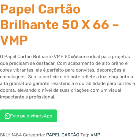
Papel Cartão
Brilhante 50 X 66 –
VMP
O Papel Cartão Brilhante VMP 50x66cm é ideal para projetos
que precisam se destacar. Com acabamento de alto brilho e
cores vibrantes, ele é perfeito para convites, decorações e
embalagens. Sua superfície cintilante reflete a luz, enquanto a
alta gramatura garante resistência e durabilidade para cortes e
dobras, elevando o nível de suas criações com um visual
impactante e profissional.
Fale pelo WhatsApp
SKU:
1484
Categoria:
PAPEL CARTÃO
Tag:
VMP