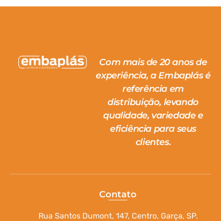
Com mais de 20 anos de
experiência, a Embaplás é
referência em
distribuição, levando
qualidade, variedade e
eficiência para seus
clientes.
Contato
Rua Santos Dumont, 147, Centro, Garça, SP.