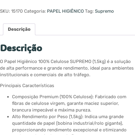
SKU:
15170
Categoria:
PAPEL HIGIÊNICO
Tag:
Supremo
Descrição
Descrição
O Papel Higiênico 100% Celulose SUPREMO (1,5kg) é a solução
de alta performance e grande rendimento, ideal para ambientes
institucionais e comerciais de alto tráfego.
Principais Características
Composição Premium (100% Celulose): Fabricado com
fibras de celulose virgem, garante maciez superior,
brancura impecável e máxima pureza.
Alto Rendimento por Peso (1,5kg): Indica uma grande
quantidade de papel (bobina industrial/rolo gigante),
proporcionando rendimento excepcional e otimizando