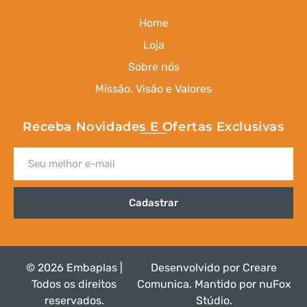
Home
Loja
Sobre nós
Missão, Visão e Valores
Receba Novidades E Ofertas Exclusivas
Cadastrar
© 2026 Embaplas |
Desenvolvido por
Creare
Todos os direitos
Comunica
.
Mantido por nuFox
reservados.
Stúdio
.