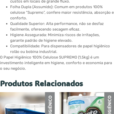
custos em locais de grande fluxo.
Folha Dupla (Assumido): Comum em produtos 100%
celulose “Supremo”, confere maior resistência, absorção e
conforto.
Qualidade Superior: Alta performance, não se desfaz
facilmente, oferecendo secagem eficaz.
Higiene Assegurada: Minimiza riscos de irritações,
garante padrão de higiene elevado.
Compatibilidade: Para dispensadores de papel higiênico
rolão ou bobina industrial.
O Papel Higiênico 100% Celulose SUPREMO (1,5kg) é um
investimento inteligente em higiene, conforto e economia para
o seu negócio.
Produtos Relacionados