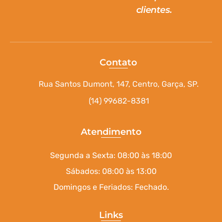
clientes.
Contato
Rua Santos Dumont, 147, Centro, Garça, SP.
(14) 99682-8381
Atendimento
Segunda a Sexta: 08:00 às 18:00
Sábados: 08:00 às 13:00
Domingos e Feriados: Fechado.
Links