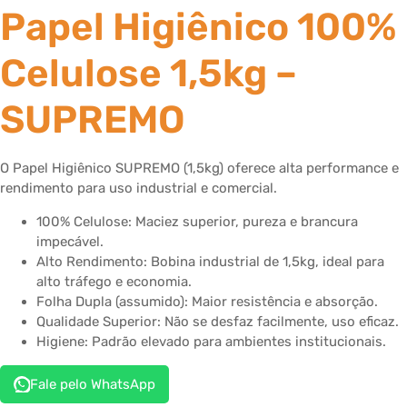
Papel Higiênico 100%
Celulose 1,5kg –
SUPREMO
O Papel Higiênico SUPREMO (1,5kg) oferece alta performance e
rendimento para uso industrial e comercial.
100% Celulose: Maciez superior, pureza e brancura
impecável.
Alto Rendimento: Bobina industrial de 1,5kg, ideal para
alto tráfego e economia.
Folha Dupla (assumido): Maior resistência e absorção.
Qualidade Superior: Não se desfaz facilmente, uso eficaz.
Higiene: Padrão elevado para ambientes institucionais.
Fale pelo WhatsApp