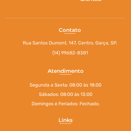
Contato
Rua Santos Dumont, 147, Centro, Garça, SP.
(14) 99682-8381
Atendimento
Segunda a Sexta: 08:00 às 18:00
Sábados: 08:00 às 13:00
Domingos e Feriados: Fechado.
Links