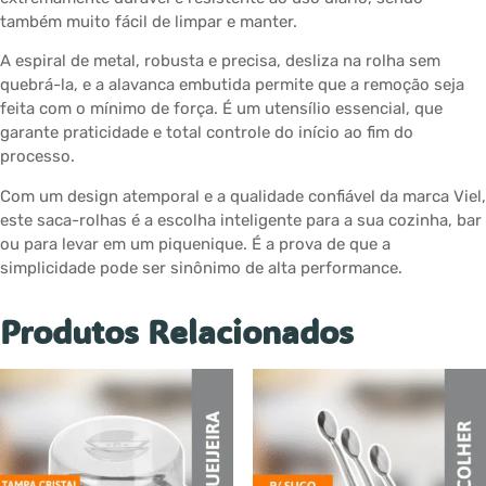
também muito fácil de limpar e manter.
A espiral de metal, robusta e precisa, desliza na rolha sem
quebrá-la, e a alavanca embutida permite que a remoção seja
feita com o mínimo de força. É um utensílio essencial, que
garante praticidade e total controle do início ao fim do
processo.
Com um design atemporal e a qualidade confiável da marca Viel,
este saca-rolhas é a escolha inteligente para a sua cozinha, bar
ou para levar em um piquenique. É a prova de que a
simplicidade pode ser sinônimo de alta performance.
Produtos Relacionados