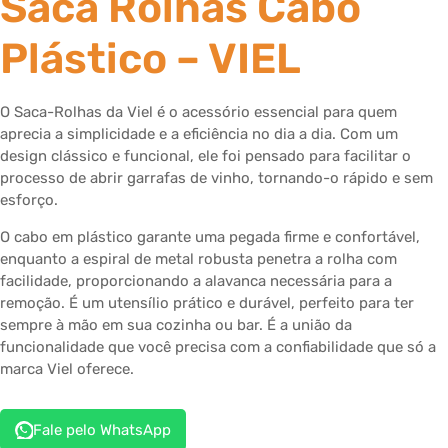
Saca Rolhas Cabo
Plástico – VIEL
O Saca-Rolhas da Viel é o acessório essencial para quem
aprecia a simplicidade e a eficiência no dia a dia. Com um
design clássico e funcional, ele foi pensado para facilitar o
processo de abrir garrafas de vinho, tornando-o rápido e sem
esforço.
O cabo em plástico garante uma pegada firme e confortável,
enquanto a espiral de metal robusta penetra a rolha com
facilidade, proporcionando a alavanca necessária para a
remoção. É um utensílio prático e durável, perfeito para ter
sempre à mão em sua cozinha ou bar. É a união da
funcionalidade que você precisa com a confiabilidade que só a
marca Viel oferece.
Fale pelo WhatsApp