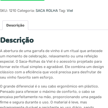
SKU:
1210
Categoria:
SACA ROLHA
Tag:
Viel
Descrição
Descrição
A abertura de uma garrafa de vinho é um ritual que antecede
um momento de celebração, relaxamento ou uma refeição
especial. O Saca-Rolhas da Viel é o acessório projetado para
tornar este ritual simples e agradável. Ele combina um design
clássico com a eficiência que você precisa para desfrutar de
seu vinho favorito sem esforço.
O grande diferencial é o seu cabo ergonômico em plástico.
Pensado para oferecer o máximo de conforto, o cabo se
encaixa perfeitamente na mão, proporcionando uma pegada
firme e segura durante o uso. O material é leve, mas
extremamente durável e resistente ao uso diário, sendo