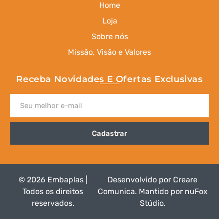
Home
Loja
Sobre nós
Missão, Visão e Valores
Receba Novidades E Ofertas Exclusivas
Cadastrar
© 2026 Embaplas |
Desenvolvido por
Creare
Todos os direitos
Comunica
.
Mantido por nuFox
reservados.
Stúdio
.