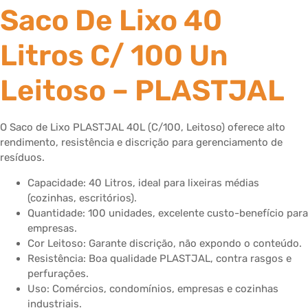
Saco De Lixo 40
Litros C/ 100 Un
Leitoso – PLASTJAL
O Saco de Lixo PLASTJAL 40L (C/100, Leitoso) oferece alto
rendimento, resistência e discrição para gerenciamento de
resíduos.
Capacidade: 40 Litros, ideal para lixeiras médias
(cozinhas, escritórios).
Quantidade: 100 unidades, excelente custo-benefício para
empresas.
Cor Leitoso: Garante discrição, não expondo o conteúdo.
Resistência: Boa qualidade PLASTJAL, contra rasgos e
perfurações.
Uso: Comércios, condomínios, empresas e cozinhas
industriais.