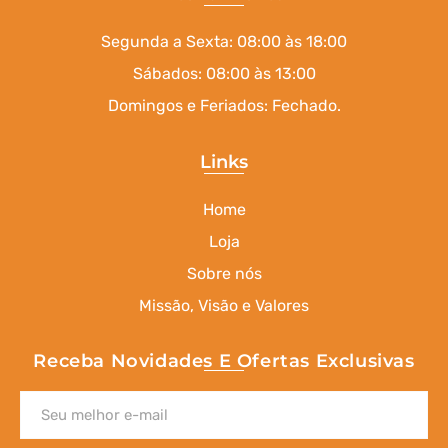
Segunda a Sexta: 08:00 às 18:00
Sábados: 08:00 às 13:00
Domingos e Feriados: Fechado.
Links
Home
Loja
Sobre nós
Missão, Visão e Valores
Receba Novidades E Ofertas Exclusivas