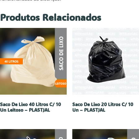
Produtos Relacionados
Saco De Lixo 40 Litros C/ 10
Saco De Lixo 20 Litros C/ 10
Un Leitoso – PLASTJAL
Un – PLASTJAL