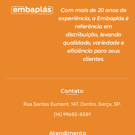
Com mais de 20 anos de
experiência, a Embaplás é
referência em
distribuição, levando
qualidade, variedade e
eficiência para seus
clientes.
Contato
Rua Santos Dumont, 147, Centro, Garça, SP.
(14) 99682-8381
Atendimento