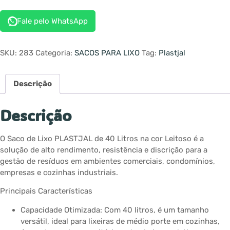
Fale pelo WhatsApp
SKU:
283
Categoria:
SACOS PARA LIXO
Tag:
Plastjal
Descrição
Descrição
O Saco de Lixo PLASTJAL de 40 Litros na cor Leitoso é a
solução de alto rendimento, resistência e discrição para a
gestão de resíduos em ambientes comerciais, condomínios,
empresas e cozinhas industriais.
Principais Características
Capacidade Otimizada: Com 40 litros, é um tamanho
versátil, ideal para lixeiras de médio porte em cozinhas,