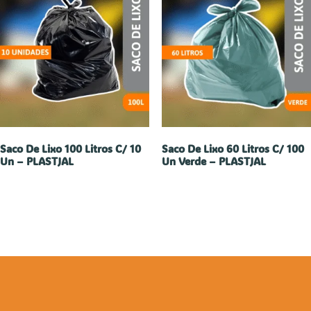
Saco De Lixo 100 Litros C/ 10
Saco De Lixo 60 Litros C/ 100
Un – PLASTJAL
Un Verde – PLASTJAL