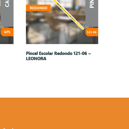
Pincel Escolar Redondo 121-06 –
LEONORA