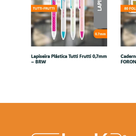
Lapiseira Plástica Tutti Frutti 0,7mm
Cadern
– BRW
FORON