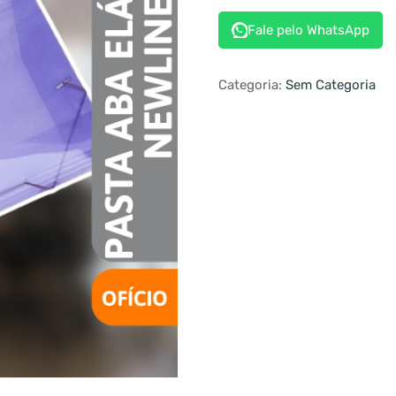
Fale pelo WhatsApp
Categoria:
Sem Categoria