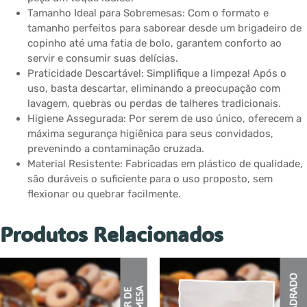
Tamanho Ideal para Sobremesas: Com o formato e
tamanho perfeitos para saborear desde um brigadeiro de
copinho até uma fatia de bolo, garantem conforto ao
servir e consumir suas delícias.
Praticidade Descartável: Simplifique a limpeza! Após o
uso, basta descartar, eliminando a preocupação com
lavagem, quebras ou perdas de talheres tradicionais.
Higiene Assegurada: Por serem de uso único, oferecem a
máxima segurança higiênica para seus convidados,
prevenindo a contaminação cruzada.
Material Resistente: Fabricadas em plástico de qualidade,
são duráveis o suficiente para o uso proposto, sem
flexionar ou quebrar facilmente.
Produtos Relacionados