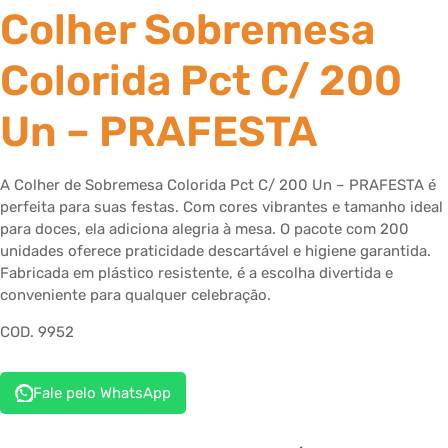
Colher Sobremesa
Colorida Pct C/ 200
Un – PRAFESTA
A Colher de Sobremesa Colorida Pct C/ 200 Un – PRAFESTA é
perfeita para suas festas. Com cores vibrantes e tamanho ideal
para doces, ela adiciona alegria à mesa. O pacote com 200
unidades oferece praticidade descartável e higiene garantida.
Fabricada em plástico resistente, é a escolha divertida e
conveniente para qualquer celebração.
COD. 9952
Fale pelo WhatsApp