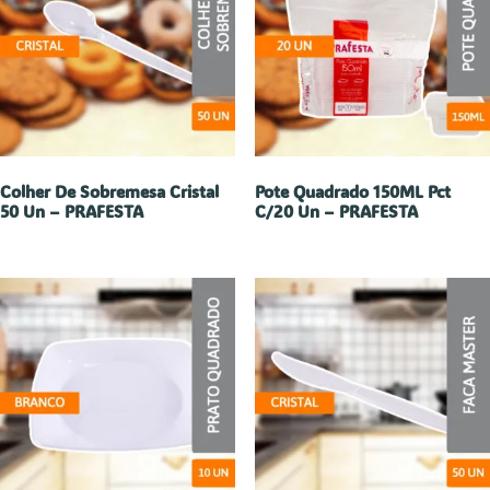
Colher De Sobremesa Cristal
Pote Quadrado 150ML Pct
50 Un – PRAFESTA
C/20 Un – PRAFESTA