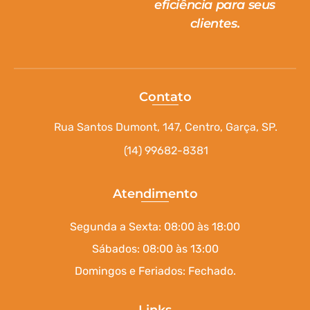
eficiência para seus
clientes.
Contato
Rua Santos Dumont, 147, Centro, Garça, SP.
(14) 99682-8381
Atendimento
Segunda a Sexta: 08:00 às 18:00
Sábados: 08:00 às 13:00
Domingos e Feriados: Fechado.