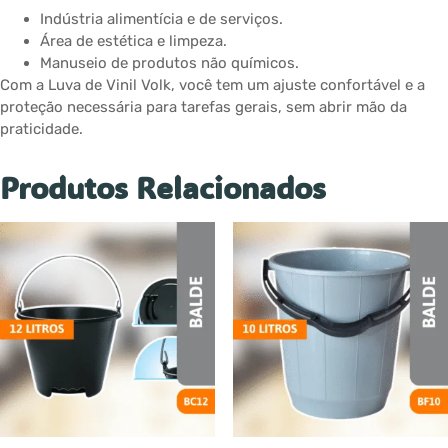
Indústria alimentícia e de serviços.
Área de estética e limpeza.
Manuseio de produtos não químicos.
Com a Luva de Vinil Volk, você tem um ajuste confortável e a
proteção necessária para tarefas gerais, sem abrir mão da
praticidade.
Produtos Relacionados