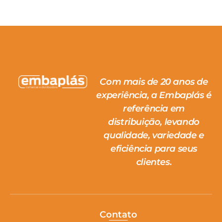
Com mais de 20 anos de
experiência, a Embaplás é
referência em
distribuição, levando
qualidade, variedade e
eficiência para seus
clientes.
Contato