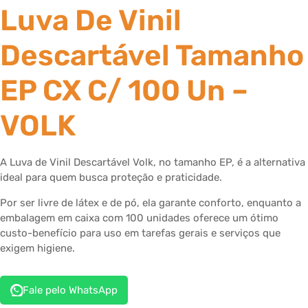
Luva De Vinil
Descartável Tamanho
EP CX C/ 100 Un –
VOLK
A Luva de Vinil Descartável Volk, no tamanho EP, é a alternativa
ideal para quem busca proteção e praticidade.
Por ser livre de látex e de pó, ela garante conforto, enquanto a
embalagem em caixa com 100 unidades oferece um ótimo
custo-benefício para uso em tarefas gerais e serviços que
exigem higiene.
Fale pelo WhatsApp