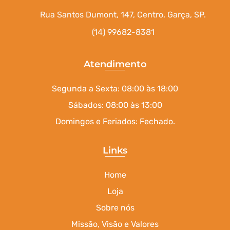
Rua Santos Dumont, 147, Centro, Garça, SP.
(14) 99682-8381
Atendimento
Segunda a Sexta: 08:00 às 18:00
Sábados: 08:00 às 13:00
Domingos e Feriados: Fechado.
Links
Home
Loja
Sobre nós
Missão, Visão e Valores