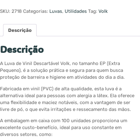
SKU:
2718
Categorias:
Luvas
,
Utilidades
Tag:
Volk
Descrição
Descrição
A Luva de Vinil Descartável Volk, no tamanho EP (Extra
Pequeno), é a solução prática e segura para quem busca
proteção de barreira e higiene em atividades do dia a dia.
Fabricada em vinil (PVC) de alta qualidade, esta luva é a
alternativa ideal para pessoas com alergia a látex. Ela oferece
uma flexibilidade e maciez notáveis, com a vantagem de ser
livre de pó, o que evita irritações e ressecamento das mãos.
A embalagem em caixa com 100 unidades proporciona um
excelente custo-benefício, ideal para uso constante em
diversos setores, como: