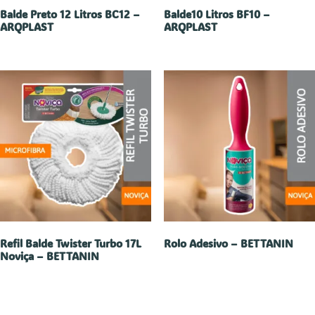
Balde Preto 12 Litros BC12 –
Balde10 Litros BF10 –
ARQPLAST
ARQPLAST
Refil Balde Twister Turbo 17L
Rolo Adesivo – BETTANIN
Noviça – BETTANIN