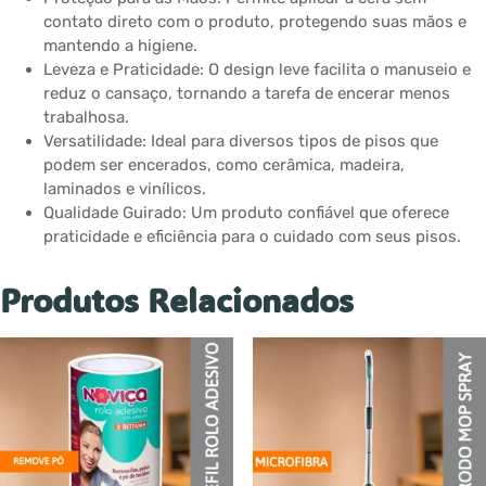
contato direto com o produto, protegendo suas mãos e
mantendo a higiene.
Leveza e Praticidade: O design leve facilita o manuseio e
reduz o cansaço, tornando a tarefa de encerar menos
trabalhosa.
Versatilidade: Ideal para diversos tipos de pisos que
podem ser encerados, como cerâmica, madeira,
laminados e vinílicos.
Qualidade Guirado: Um produto confiável que oferece
praticidade e eficiência para o cuidado com seus pisos.
Produtos Relacionados