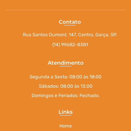
Contato
Rua Santos Dumont, 147, Centro, Garça, SP.
(14) 99682-8381
Atendimento
Segunda a Sexta: 08:00 às 18:00
Sábados: 08:00 às 13:00
Domingos e Feriados: Fechado.
Links
Home