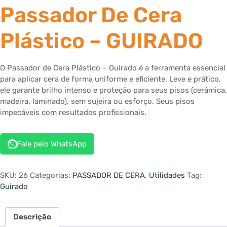
Passador De Cera
Plástico – GUIRADO
O Passador de Cera Plástico – Guirado é a ferramenta essencial
para aplicar cera de forma uniforme e eficiente. Leve e prático,
ele garante brilho intenso e proteção para seus pisos (cerâmica,
madeira, laminado), sem sujeira ou esforço. Seus pisos
impecáveis com resultados profissionais.
Fale pelo WhatsApp
SKU:
26
Categorias:
PASSADOR DE CERA
,
Utilidades
Tag:
Guirado
Descrição