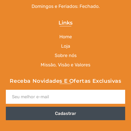
Domingos e Feriados: Fechado.
Links
Home
Loja
Sobre nós
Missão, Visão e Valores
Receba Novidades E Ofertas Exclusivas
Cadastrar