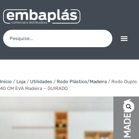
Início
/
Loja
/
Utilidades
/
Rodo Plástico/Madeira
/ Rodo Duplo
40 CM EVA Madeira – GUIRADO