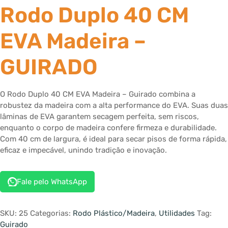
Rodo Duplo 40 CM
EVA Madeira –
GUIRADO
O Rodo Duplo 40 CM EVA Madeira – Guirado combina a
robustez da madeira com a alta performance do EVA. Suas duas
lâminas de EVA garantem secagem perfeita, sem riscos,
enquanto o corpo de madeira confere firmeza e durabilidade.
Com 40 cm de largura, é ideal para secar pisos de forma rápida,
eficaz e impecável, unindo tradição e inovação.
Fale pelo WhatsApp
SKU:
25
Categorias:
Rodo Plástico/Madeira
,
Utilidades
Tag:
Guirado