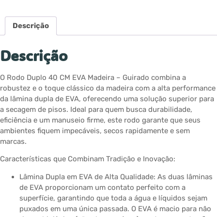
Descrição
Descrição
O Rodo Duplo 40 CM EVA Madeira – Guirado combina a
robustez e o toque clássico da madeira com a alta performance
da lâmina dupla de EVA, oferecendo uma solução superior para
a secagem de pisos. Ideal para quem busca durabilidade,
eficiência e um manuseio firme, este rodo garante que seus
ambientes fiquem impecáveis, secos rapidamente e sem
marcas.
Características que Combinam Tradição e Inovação:
Lâmina Dupla em EVA de Alta Qualidade: As duas lâminas
de EVA proporcionam um contato perfeito com a
superfície, garantindo que toda a água e líquidos sejam
puxados em uma única passada. O EVA é macio para não