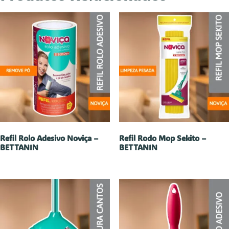
Refil Rolo Adesivo Noviça –
Refil Rodo Mop Sekito –
BETTANIN
BETTANIN