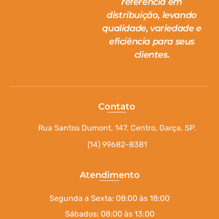
referência em
distribuição, levando
qualidade, variedade e
eficiência para seus
clientes.
Contato
Rua Santos Dumont, 147, Centro, Garça, SP.
(14) 99682-8381
Atendimento
Segunda a Sexta: 08:00 às 18:00
Sábados: 08:00 às 13:00