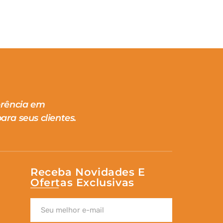
erência em
ara seus clientes.
Receba Novidades E
Ofertas Exclusivas