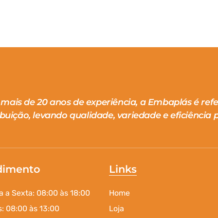
mais de 20 anos de experiência, a Embaplás é ref
ibuição, levando qualidade, variedade e eficiência p
dimento
Links
 a Sexta: 08:00 às 18:00
Home
: 08:00 às 13:00
Loja