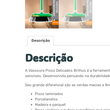
Descrição
Descrição
A Vassoura Pisos Delicados Brilhus é a ferramen
sensíveis. Desenvolvida pensando na durabilidad
Seu grande diferencial são as cerdas macias e fin
Pisos laminados
Porcelanatos
Madeira e parquet