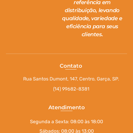
referência em
distribuição, levando
qualidade, variedade e
eficiência para seus
clientes.
Contato
Rua Santos Dumont, 147, Centro, Garça, SP.
(14) 99682-8381
Atendimento
Segunda a Sexta: 08:00 às 18:00
Sábados: 08:00 às 13:00