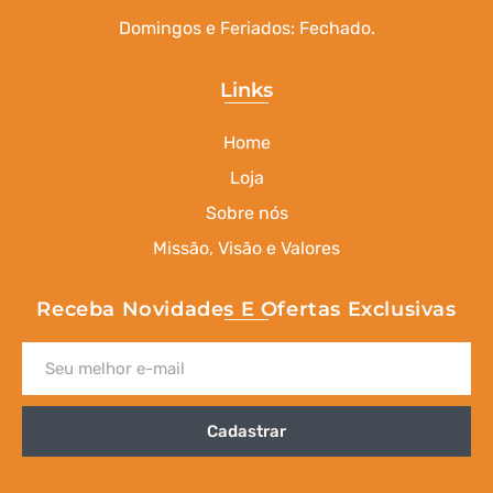
Domingos e Feriados: Fechado.
Links
Home
Loja
Sobre nós
Missão, Visão e Valores
Receba Novidades E Ofertas Exclusivas
Cadastrar