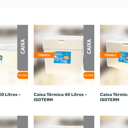
0 Litros –
Caixa Térmica 45 Litros –
Caixa Térmica
ISOTERM
ISOTERM