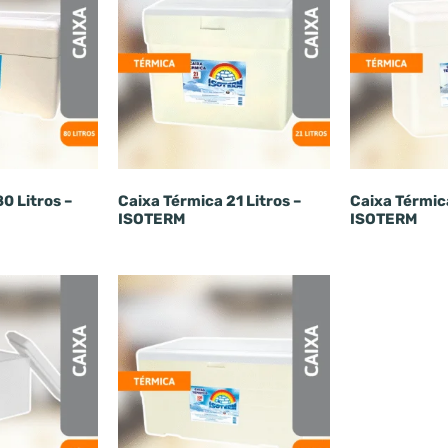
0 Litros –
Caixa Térmica 21 Litros –
Caixa Térmica
ISOTERM
ISOTERM