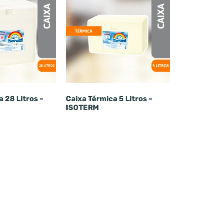
 28 Litros –
Caixa Térmica 5 Litros –
ISOTERM