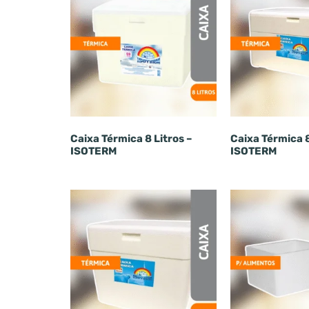
Caixa Térmica 8 Litros –
Caixa Térmica 8
ISOTERM
ISOTERM