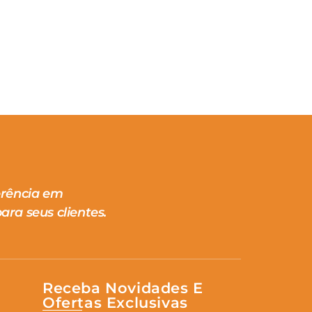
erência em
ara seus clientes.
Receba Novidades E
Ofertas Exclusivas