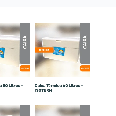
 50 Litros –
Caixa Térmica 60 Litros –
ISOTERM