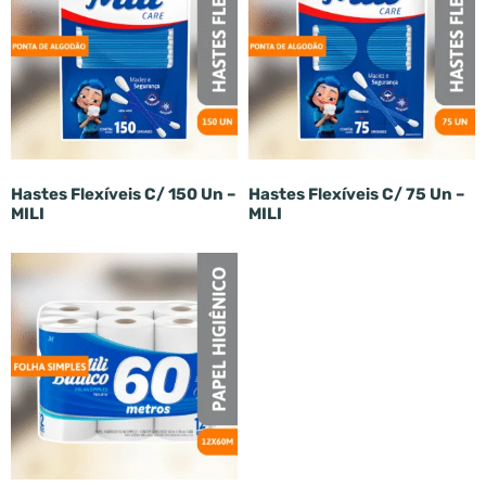
Hastes Flexíveis C/ 150 Un –
Hastes Flexíveis C/ 75 Un –
MILI
MILI