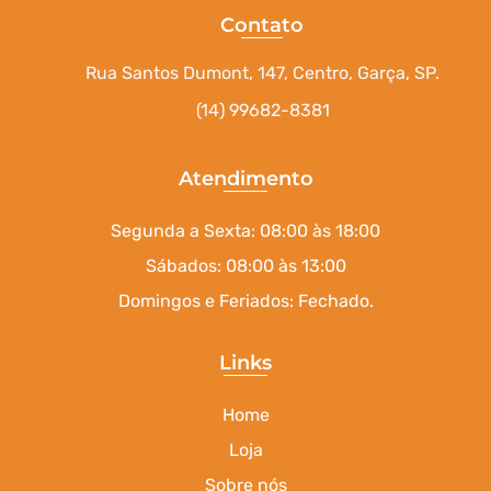
Contato
Rua Santos Dumont, 147, Centro, Garça, SP.
(14) 99682-8381
Atendimento
Segunda a Sexta: 08:00 às 18:00
Sábados: 08:00 às 13:00
Domingos e Feriados: Fechado.
Links
Home
Loja
Sobre nós