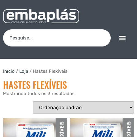
Início
/
Loja
/ Hastes Flexíveis
HASTES FLEXÍVEIS
Mostrando todos os 3 resultados