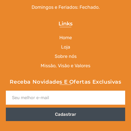
Domingos e Feriados: Fechado.
Links
Home
Loja
Sobre nós
Missão, Visão e Valores
Receba Novidades E Ofertas Exclusivas
Cadastrar