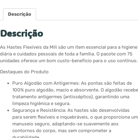
Descrição
Descrição
As Hastes Flexíveis da Mili são um item essencial para a higiene
diária e cuidados pessoais de toda a família. O pacote com 75
unidades oferece um bom custo-benefício para o uso contínuo.
Destaques do Produto
Puro Algodão com Antigermes: As pontas são feitas de
100% puro algodão, macio e absorvente. O algodão recebe
tratamento antigermes (antisséptico), garantindo uma
limpeza higiênica e segura.
Segurança e Resistência: As hastes são desenvolvidas
para serem flexíveis e inquebráveis, o que proporciona um
manuseio seguro, adaptando-se suavemente aos
contornos do corpo, mas sem comprometer a
durabilidade.