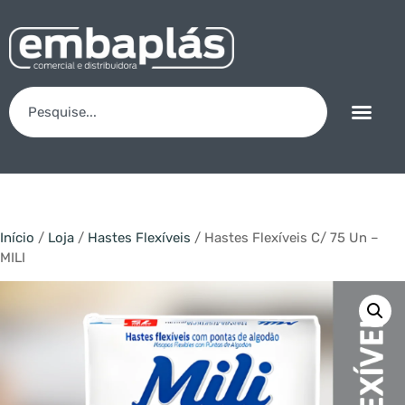
Início
/
Loja
/
Hastes Flexíveis
/ Hastes Flexíveis C/ 75 Un –
MILI