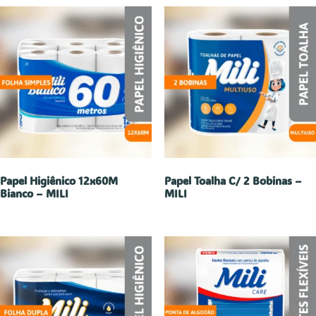
Papel Higiênico 12x60M
Papel Toalha C/ 2 Bobinas –
Bianco – MILI
MILI