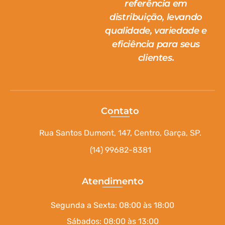
referência em
distribuição, levando
qualidade, variedade e
eficiência para seus
clientes.
Contato
Rua Santos Dumont, 147, Centro, Garça, SP.
(14) 99682-8381
Atendimento
Segunda a Sexta: 08:00 às 18:00
Sábados: 08:00 às 13:00