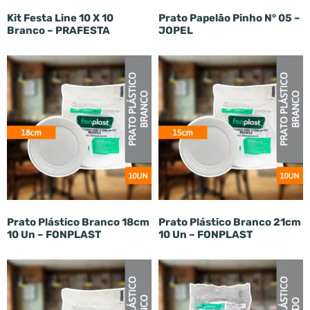
Kit Festa Line 10 X 10
Prato Papelão Pinho N° 05 –
Branco – PRAFESTA
JOPEL
Prato Plástico Branco 18cm
Prato Plástico Branco 21cm
10 Un – FONPLAST
10 Un – FONPLAST