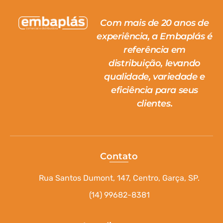
Com mais de 20 anos de
experiência, a Embaplás é
referência em
distribuição, levando
qualidade, variedade e
eficiência para seus
clientes.
Contato
Rua Santos Dumont, 147, Centro, Garça, SP.
(14) 99682-8381