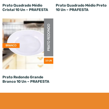
Prato Quadrado Médio
Prato Quadrado Médio Preto
Cristal 10 Un – PRAFESTA
10 Un – PRAFESTA
Prato Redondo Grande
Branco 10 Un – PRAFESTA