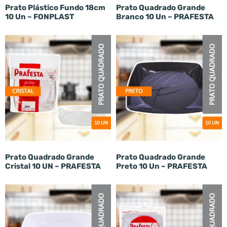
Prato Plástico Fundo 18cm
Prato Quadrado Grande
10 Un – FONPLAST
Branco 10 Un – PRAFESTA
Prato Quadrado Grande
Prato Quadrado Grande
Cristal 10 UN – PRAFESTA
Preto 10 Un – PRAFESTA