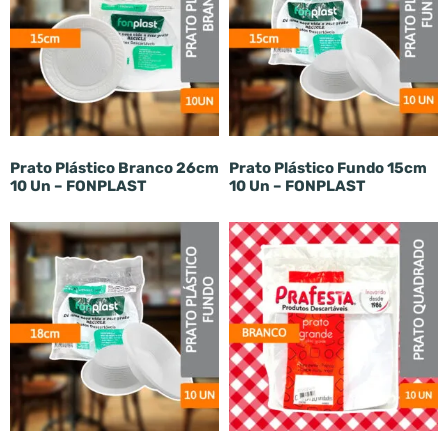
Prato Plástico Branco 26cm
Prato Plástico Fundo 15cm
10 Un – FONPLAST
10 Un – FONPLAST