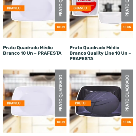
Prato Quadrado Médio
Prato Quadrado Médio
Branco 10 Un – PRAFESTA
Branco Quality Line 10 Un –
PRAFESTA