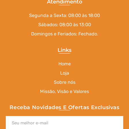
Atendimento
Segunda a Sexta: 08:00 às 18:00
Sábados: 08:00 às 13:00
Domingos e Feriados: Fechado.
Links
Home
Loja
Sobre nós
Missão, Visão e Valores
Receba Novidades E Ofertas Exclusivas