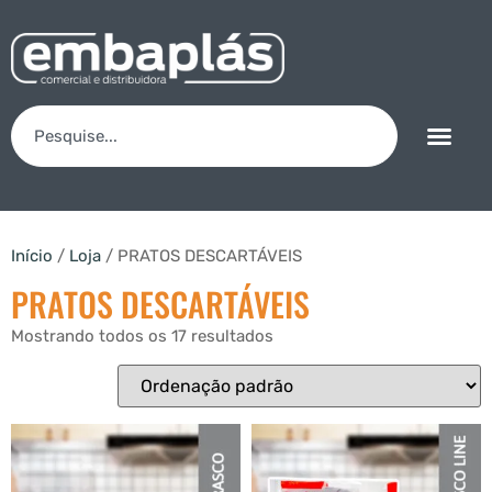
Início
/
Loja
/ PRATOS DESCARTÁVEIS
PRATOS DESCARTÁVEIS
Mostrando todos os 17 resultados