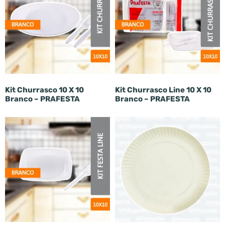
Kit Churrasco 10 X 10
Kit Churrasco Line 10 X 10
Branco – PRAFESTA
Branco – PRAFESTA