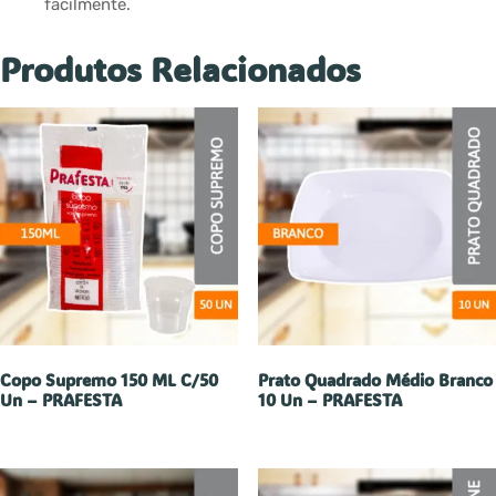
facilmente.
Produtos Relacionados
Copo Supremo 150 ML C/50
Prato Quadrado Médio Branco
Un – PRAFESTA
10 Un – PRAFESTA