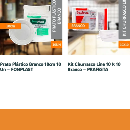
Prato Plástico Branco 18cm 10
Kit Churrasco Line 10 X 10
Un – FONPLAST
Branco – PRAFESTA