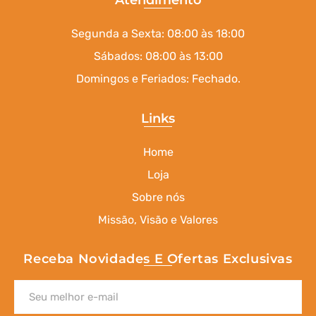
Atendimento
Segunda a Sexta: 08:00 às 18:00
Sábados: 08:00 às 13:00
Domingos e Feriados: Fechado.
Links
Home
Loja
Sobre nós
Missão, Visão e Valores
Receba Novidades E Ofertas Exclusivas