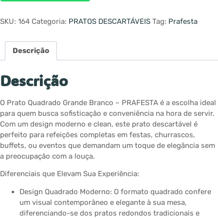
SKU:
164
Categoria:
PRATOS DESCARTÁVEIS
Tag:
Prafesta
Descrição
Descrição
O Prato Quadrado Grande Branco – PRAFESTA é a escolha ideal
para quem busca sofisticação e conveniência na hora de servir.
Com um design moderno e clean, este prato descartável é
perfeito para refeições completas em festas, churrascos,
buffets, ou eventos que demandam um toque de elegância sem
a preocupação com a louça.
Diferenciais que Elevam Sua Experiência:
Design Quadrado Moderno: O formato quadrado confere
um visual contemporâneo e elegante à sua mesa,
diferenciando-se dos pratos redondos tradicionais e