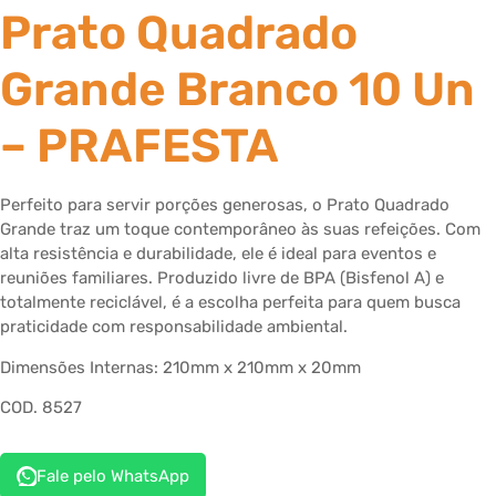
Prato Quadrado
Grande Branco 10 Un
– PRAFESTA
Perfeito para servir porções generosas, o Prato Quadrado
Grande traz um toque contemporâneo às suas refeições. Com
alta resistência e durabilidade, ele é ideal para eventos e
reuniões familiares. Produzido livre de BPA (Bisfenol A) e
totalmente reciclável, é a escolha perfeita para quem busca
praticidade com responsabilidade ambiental.
Dimensões Internas: 210mm x 210mm x 20mm
COD. 8527
Fale pelo WhatsApp