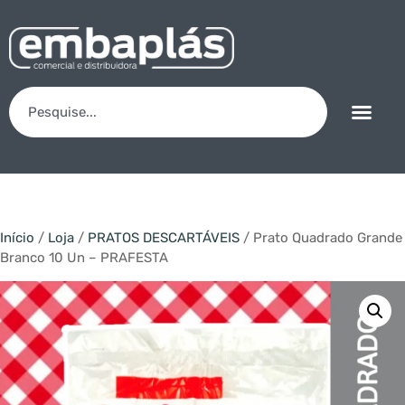
Início
/
Loja
/
PRATOS DESCARTÁVEIS
/ Prato Quadrado Grande
Branco 10 Un – PRAFESTA