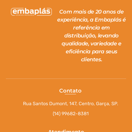
Com mais de 20 anos de
experiência, a Embaplás é
referência em
distribuição, levando
qualidade, variedade e
eficiência para seus
clientes.
Contato
Rua Santos Dumont, 147, Centro, Garça, SP.
(14) 99682-8381