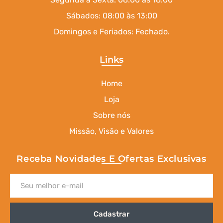
Sábados: 08:00 às 13:00
Domingos e Feriados: Fechado.
Links
Home
Loja
Sobre nós
Missão, Visão e Valores
Receba Novidades E Ofertas Exclusivas
Cadastrar