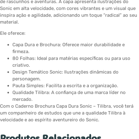
de rascunhos e aventuras. A capa apresenta ilustrações do
Sonic em alta velocidade, com cores vibrantes e um visual que
inspira ação e agilidade, adicionando um toque “radical” ao seu
material.
Ele oferece:
Capa Dura e Brochura: Oferece maior durabilidade e
firmeza.
80 Folhas: Ideal para matérias específicas ou para uso
criativo.
Design Temático Sonic: Ilustrações dinâmicas do
personagem.
Pauta Simples: Facilita a escrita e a organização.
Qualidade Tilibra: A confiança de uma marca líder no
mercado.
Com o Caderno Brochura Capa Dura Sonic – Tilibra, você terá
um companheiro de estudos que une a qualidade Tilibra à
velocidade e ao espírito aventureiro do Sonic.
Produtos Relacionados