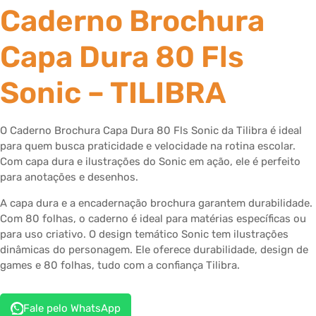
Caderno Brochura
Capa Dura 80 Fls
Sonic – TILIBRA
O Caderno Brochura Capa Dura 80 Fls Sonic da Tilibra é ideal
para quem busca praticidade e velocidade na rotina escolar.
Com capa dura e ilustrações do Sonic em ação, ele é perfeito
para anotações e desenhos.
A capa dura e a encadernação brochura garantem durabilidade.
Com 80 folhas, o caderno é ideal para matérias específicas ou
para uso criativo. O design temático Sonic tem ilustrações
dinâmicas do personagem. Ele oferece durabilidade, design de
games e 80 folhas, tudo com a confiança Tilibra.
Fale pelo WhatsApp