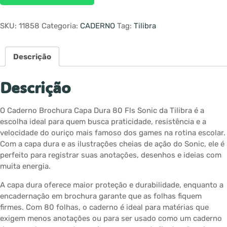
SKU:
11858
Categoria:
CADERNO
Tag:
Tilibra
Descrição
Descrição
O Caderno Brochura Capa Dura 80 Fls Sonic da Tilibra é a
escolha ideal para quem busca praticidade, resistência e a
velocidade do ouriço mais famoso dos games na rotina escolar.
Com a capa dura e as ilustrações cheias de ação do Sonic, ele é
perfeito para registrar suas anotações, desenhos e ideias com
muita energia.
A capa dura oferece maior proteção e durabilidade, enquanto a
encadernação em brochura garante que as folhas fiquem
firmes. Com 80 folhas, o caderno é ideal para matérias que
exigem menos anotações ou para ser usado como um caderno