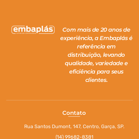
Com mais de 20 anos de
experiência, a Embaplás é
referência em
distribuição, levando
qualidade, variedade e
eficiência para seus
clientes.
Contato
Rua Santos Dumont, 147, Centro, Garça, SP.
(14) 99682-8381