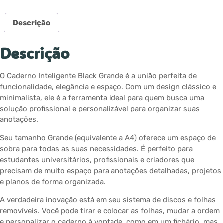
Descrição
Descrição
O Caderno Inteligente Black Grande é a união perfeita de
funcionalidade, elegância e espaço. Com um design clássico e
minimalista, ele é a ferramenta ideal para quem busca uma
solução profissional e personalizável para organizar suas
anotações.
Seu tamanho Grande (equivalente a A4) oferece um espaço de
sobra para todas as suas necessidades. É perfeito para
estudantes universitários, profissionais e criadores que
precisam de muito espaço para anotações detalhadas, projetos
e planos de forma organizada.
A verdadeira inovação está em seu sistema de discos e folhas
removíveis. Você pode tirar e colocar as folhas, mudar a ordem
e personalizar o caderno à vontade, como em um fichário, mas