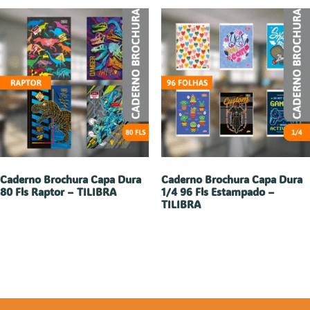
Caderno Brochura Capa Dura
Caderno Brochura Capa Dura
80 Fls Raptor – TILIBRA
1/4 96 Fls Estampado –
TILIBRA