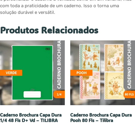
com toda a praticidade de um caderno. Isso o torna uma
solução durável e versátil.
Produtos Relacionados
Caderno Brochura Capa Dura
Caderno Brochura Capa Dura
1/4 48 Fls D+ Vd – TILIBRA
Pooh 80 Fls – Tilibra