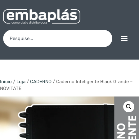
Início
/
Loja
/
CADERNO
/ Caderno Inteligente Black Grande –
NOVITATE