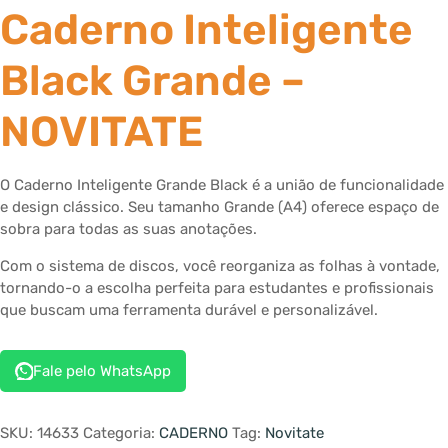
Caderno Inteligente
Black Grande –
NOVITATE
O Caderno Inteligente Grande Black é a união de funcionalidade
e design clássico. Seu tamanho Grande (A4) oferece espaço de
sobra para todas as suas anotações.
Com o sistema de discos, você reorganiza as folhas à vontade,
tornando-o a escolha perfeita para estudantes e profissionais
que buscam uma ferramenta durável e personalizável.
Fale pelo WhatsApp
SKU:
14633
Categoria:
CADERNO
Tag:
Novitate