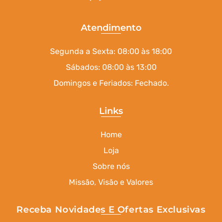
Atendimento
Segunda a Sexta: 08:00 às 18:00
Sábados: 08:00 às 13:00
Domingos e Feriados: Fechado.
Links
Home
Loja
Sobre nós
Missão, Visão e Valores
Receba Novidades E Ofertas Exclusivas