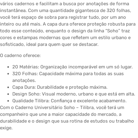
vários cadernos e facilitam a busca por anotações de forma
instantânea. Com uma quantidade gigantesca de 320 folhas,
você terá espaço de sobra para registrar tudo, por um ano
inteiro ou até mais. A capa dura oferece proteção robusta para
todo esse conteúdo, enquanto o design da linha “Soho” traz
cores e estampas modernas que refletem um estilo urbano e
sofisticado, ideal para quem quer se destacar.
O caderno oferece:
20 Matérias: Organização incomparável em um só lugar.
320 Folhas: Capacidade máxima para todas as suas
anotações.
Capa Dura: Durabilidade e proteção máxima.
Design Soho: Visual moderno, urbano e que está em alta.
Qualidade Tilibra: Confiança e excelente acabamento.
Com o Caderno Universitário Soho – Tilibra, você terá um
companheiro que une a maior capacidade do mercado, a
durabilidade e o design que sua rotina de estudos ou trabalho
exige.