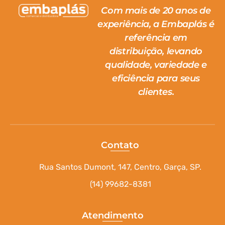
Com mais de 20 anos de
experiência, a Embaplás é
referência em
distribuição, levando
qualidade, variedade e
eficiência para seus
clientes.
Contato
Rua Santos Dumont, 147, Centro, Garça, SP.
(14) 99682-8381
Atendimento