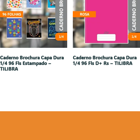
Caderno Brochura Capa Dura
Caderno Brochura Capa Dura
1/4 96 Fls Estampado –
1/4 96 Fls D+ Rs – TILIBRA
TILIBRA