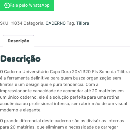
Fale pelo WhatsApp
SKU:
11834
Categoria:
CADERNO
Tag:
Tilibra
Descrição
Descrição
O Caderno Universitário Capa Dura 20×1 320 Fls Soho da Tilibra
é a ferramenta definitiva para quem busca organização sem
limites e um design que é pura tendência. Com a
impressionante capacidade de acomodar até 20 matérias em
um único caderno, ele é a solução perfeita para uma rotina
acadêmica ou profissional intensa, sem abrir mão de um visual
moderno e elegante.
O grande diferencial deste caderno são as divisórias internas
para 20 matérias, que eliminam a necessidade de carregar