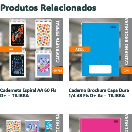
Produtos Relacionados
Caderneta Espiral AA 60 Fls
Caderno Brochura Capa Dura
D+ – TILIBRA
1/4 48 Fls D+ Az – TILIBRA