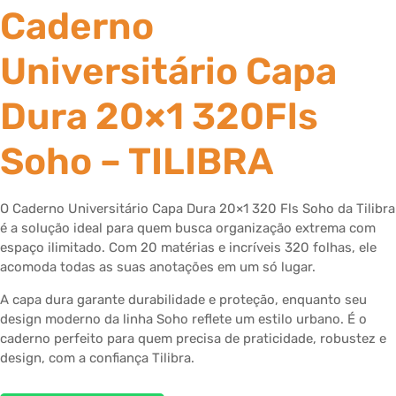
Caderno
Universitário Capa
Dura 20×1 320Fls
Soho – TILIBRA
O Caderno Universitário Capa Dura 20×1 320 Fls Soho da Tilibra
é a solução ideal para quem busca organização extrema com
espaço ilimitado. Com 20 matérias e incríveis 320 folhas, ele
acomoda todas as suas anotações em um só lugar.
A capa dura garante durabilidade e proteção, enquanto seu
design moderno da linha Soho reflete um estilo urbano. É o
caderno perfeito para quem precisa de praticidade, robustez e
design, com a confiança Tilibra.