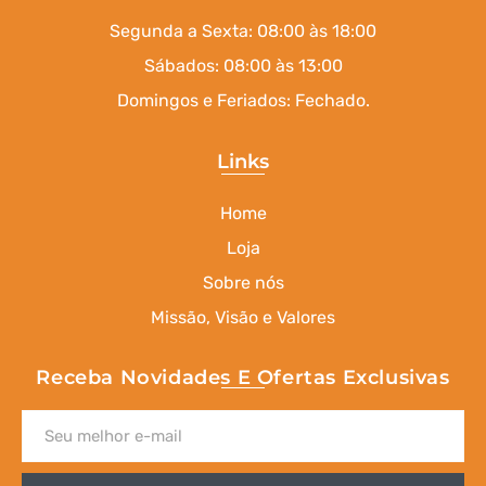
Segunda a Sexta: 08:00 às 18:00
Sábados: 08:00 às 13:00
Domingos e Feriados: Fechado.
Links
Home
Loja
Sobre nós
Missão, Visão e Valores
Receba Novidades E Ofertas Exclusivas