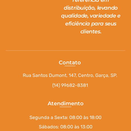
referência em
distribuição, levando
qualidade, variedade e
eficiência para seus
clientes.
Contato
Rua Santos Dumont, 147, Centro, Garça, SP.
(14) 99682-8381
Atendimento
Segunda a Sexta: 08:00 às 18:00
Sábados: 08:00 às 13:00