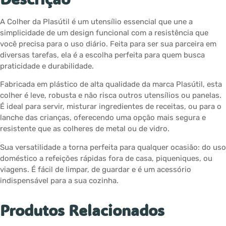
A Colher da Plasútil é um utensílio essencial que une a
simplicidade de um design funcional com a resistência que
você precisa para o uso diário. Feita para ser sua parceira em
diversas tarefas, ela é a escolha perfeita para quem busca
praticidade e durabilidade.
Fabricada em plástico de alta qualidade da marca Plasútil, esta
colher é leve, robusta e não risca outros utensílios ou panelas.
É ideal para servir, misturar ingredientes de receitas, ou para o
lanche das crianças, oferecendo uma opção mais segura e
resistente que as colheres de metal ou de vidro.
Sua versatilidade a torna perfeita para qualquer ocasião: do uso
doméstico a refeições rápidas fora de casa, piqueniques, ou
viagens. É fácil de limpar, de guardar e é um acessório
indispensável para a sua cozinha.
Produtos Relacionados