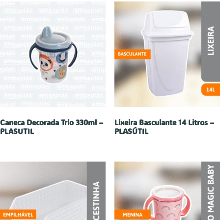
Caneca Decorada Trio 330ml –
Lixeira Basculante 14 Litros –
PLASUTIL
PLASÚTIL