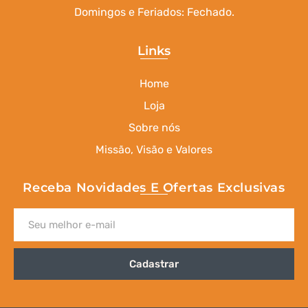
Domingos e Feriados: Fechado.
Links
Home
Loja
Sobre nós
Missão, Visão e Valores
Receba Novidades E Ofertas Exclusivas
Cadastrar