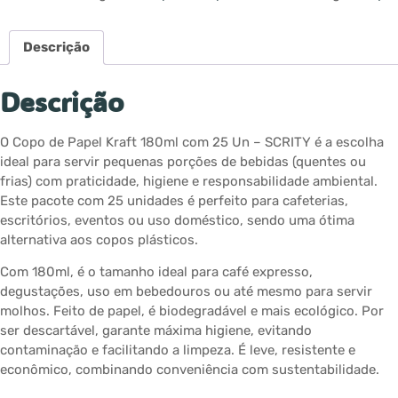
Descrição
Descrição
O Copo de Papel Kraft 180ml com 25 Un – SCRITY é a escolha
ideal para servir pequenas porções de bebidas (quentes ou
frias) com praticidade, higiene e responsabilidade ambiental.
Este pacote com 25 unidades é perfeito para cafeterias,
escritórios, eventos ou uso doméstico, sendo uma ótima
alternativa aos copos plásticos.
Com 180ml, é o tamanho ideal para café expresso,
degustações, uso em bebedouros ou até mesmo para servir
molhos. Feito de papel, é biodegradável e mais ecológico. Por
ser descartável, garante máxima higiene, evitando
contaminação e facilitando a limpeza. É leve, resistente e
econômico, combinando conveniência com sustentabilidade.