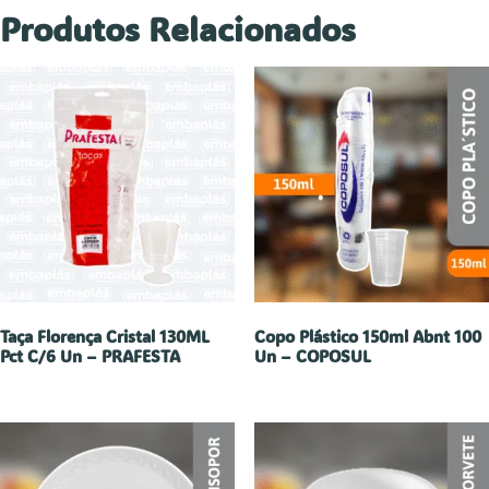
Produtos Relacionados
Taça Florença Cristal 130ML
Copo Plástico 150ml Abnt 100
Pct C/6 Un – PRAFESTA
Un – COPOSUL