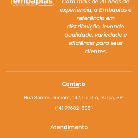
Com mais de 20 anos de
experiência, a Embaplás é
referência em
distribuição, levando
qualidade, variedade e
eficiência para seus
clientes.
Contato
Rua Santos Dumont, 147, Centro, Garça, SP.
(14) 99682-8381
Atendimento