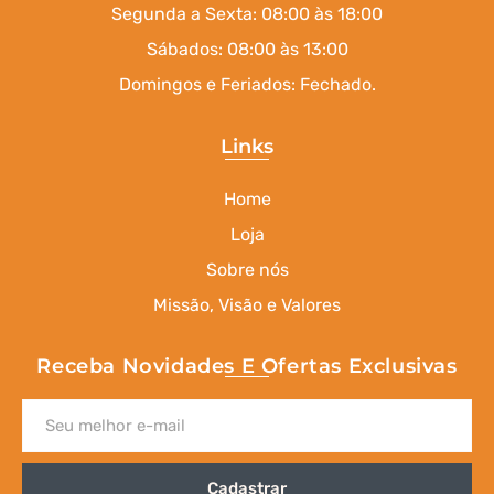
Segunda a Sexta: 08:00 às 18:00
Sábados: 08:00 às 13:00
Domingos e Feriados: Fechado.
Links
Home
Loja
Sobre nós
Missão, Visão e Valores
Receba Novidades E Ofertas Exclusivas
Cadastrar