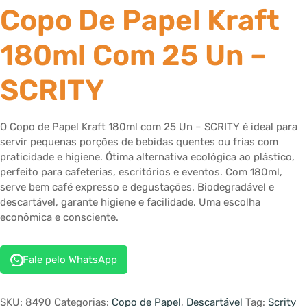
Copo De Papel Kraft
180ml Com 25 Un –
SCRITY
O Copo de Papel Kraft 180ml com 25 Un – SCRITY é ideal para
servir pequenas porções de bebidas quentes ou frias com
praticidade e higiene. Ótima alternativa ecológica ao plástico,
perfeito para cafeterias, escritórios e eventos. Com 180ml,
serve bem café expresso e degustações. Biodegradável e
descartável, garante higiene e facilidade. Uma escolha
econômica e consciente.
Fale pelo WhatsApp
SKU:
8490
Categorias:
Copo de Papel
,
Descartável
Tag:
Scrity