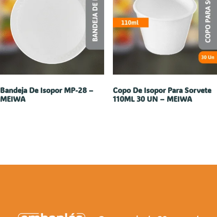
Bandeja De Isopor MP-28 –
Copo De Isopor Para Sorvete
MEIWA
110ML 30 UN – MEIWA