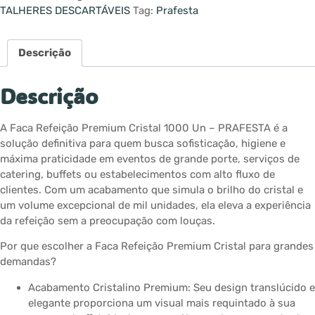
TALHERES DESCARTÁVEIS
Tag:
Prafesta
Descrição
Descrição
A Faca Refeição Premium Cristal 1000 Un – PRAFESTA é a
solução definitiva para quem busca sofisticação, higiene e
máxima praticidade em eventos de grande porte, serviços de
catering, buffets ou estabelecimentos com alto fluxo de
clientes. Com um acabamento que simula o brilho do cristal e
um volume excepcional de mil unidades, ela eleva a experiência
da refeição sem a preocupação com louças.
Por que escolher a Faca Refeição Premium Cristal para grandes
demandas?
Acabamento Cristalino Premium: Seu design translúcido e
elegante proporciona um visual mais requintado à sua