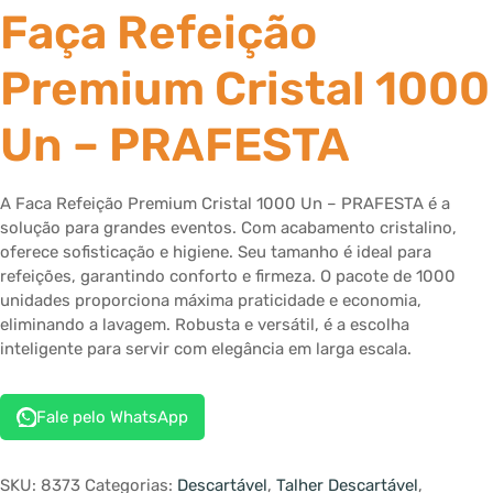
Faça Refeição
Premium Cristal 1000
Un – PRAFESTA
A Faca Refeição Premium Cristal 1000 Un – PRAFESTA é a
solução para grandes eventos. Com acabamento cristalino,
oferece sofisticação e higiene. Seu tamanho é ideal para
refeições, garantindo conforto e firmeza. O pacote de 1000
unidades proporciona máxima praticidade e economia,
eliminando a lavagem. Robusta e versátil, é a escolha
inteligente para servir com elegância em larga escala.
Fale pelo WhatsApp
SKU:
8373
Categorias:
Descartável
,
Talher Descartável
,