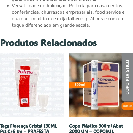
Versatilidade de Aplicação: Perfeita para casamentos,
conferências, churrascos empresariais, food service e
qualquer cenário que exija talheres práticos e com um
toque diferenciado em grande escala.
Produtos Relacionados
Taça Florença Cristal 130ML
Copo Plástico 300ml Abnt
Pct C/6 Un – PRAFESTA
2000 UN – COPOSUL