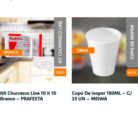
Kit Churrasco Line 10 X 10
Copo De Isopor 180ML – C/
Branco – PRAFESTA
25 UN – MEIWA