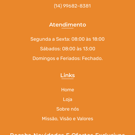
(14) 99682-8381
Atendimento
Segunda a Sexta: 08:00 às 18:00
Sábados: 08:00 às 13:00
Domingos e Feriados: Fechado.
Links
Home
Loja
Sobre nós
Missão, Visão e Valores