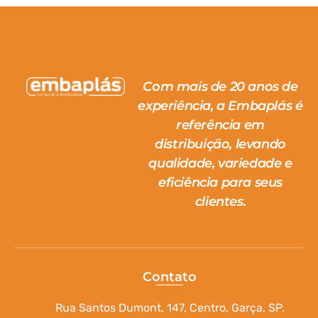
Com mais de 20 anos de
experiência, a Embaplás é
referência em
distribuição, levando
qualidade, variedade e
eficiência para seus
clientes.
Contato
Rua Santos Dumont, 147, Centro, Garça, SP.