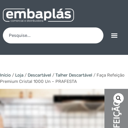
Início
/
Loja
/
Descartável
/
Talher Descartável
/ Faça Refeição
Premium Cristal 1000 Un – PRAFESTA