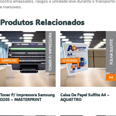
contra amassados, rasgos e umidade leve durante o transporte
e manuseio.
Produtos Relacionados
Toner P/ Impressora Samsung
Caixa De Papel Sulfite A4 –
D205 – MASTERPRINT
AQUATTRO