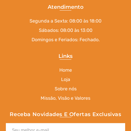
Atendimento
Segunda a Sexta: 08:00 às 18:00
Sábados: 08:00 às 13:00
Domingos e Feriados: Fechado.
Links
Home
Loja
Sobre nós
Missão, Visão e Valores
Receba Novidades E Ofertas Exclusivas