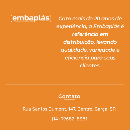
Com mais de 20 anos de
experiência, a Embaplás é
referência em
distribuição, levando
qualidade, variedade e
eficiência para seus
clientes.
Contato
Rua Santos Dumont, 147, Centro, Garça, SP.
(14) 99682-8381