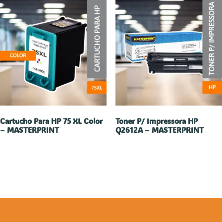
Cartucho Para HP 75 XL Color
Toner P/ Impressora HP
– MASTERPRINT
Q2612A – MASTERPRINT