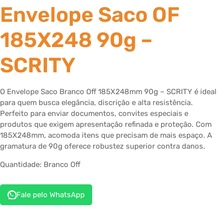
Envelope Saco OF
185X248 90g –
SCRITY
O Envelope Saco Branco Off 185X248mm 90g – SCRITY é ideal
para quem busca elegância, discrição e alta resistência.
Perfeito para enviar documentos, convites especiais e
produtos que exigem apresentação refinada e proteção. Com
185X248mm, acomoda itens que precisam de mais espaço. A
gramatura de 90g oferece robustez superior contra danos.
Quantidade: Branco Off
Fale pelo WhatsApp