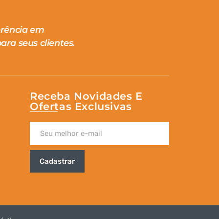
erência em
ara seus clientes.
Receba Novidades E
Ofertas Exclusivas
Cadastrar