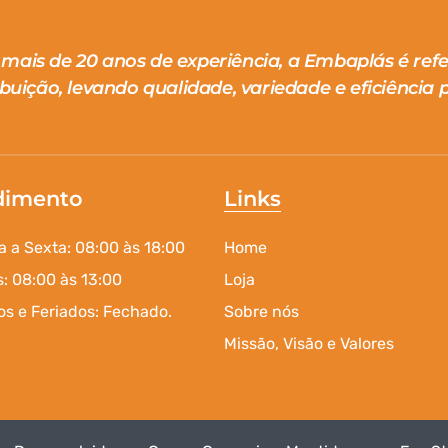
mais de 20 anos de experiência, a Embaplás é ref
ibuição, levando qualidade, variedade e eficiência p
dimento
Links
 a Sexta: 08:00 às 18:00
Home
: 08:00 às 13:00
Loja
s e Feriados: Fechado.
Sobre nós
Missão, Visão e Valores