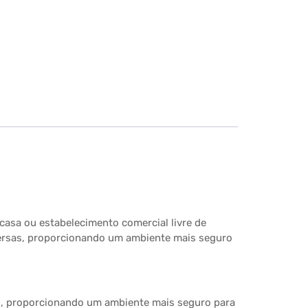
casa ou estabelecimento comercial livre de
iversas, proporcionando um ambiente mais seguro
as, proporcionando um ambiente mais seguro para