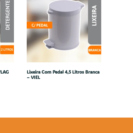
YLAG
Lixeira Com Pedal 4,5 Litros Branca
– VIEL