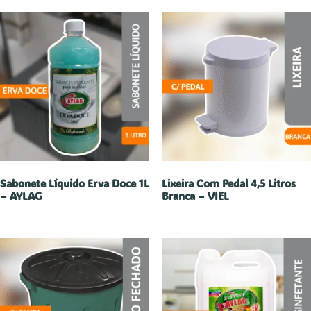
Sabonete Líquido Erva Doce 1L
Lixeira Com Pedal 4,5 Litros
– AYLAG
Branca – VIEL