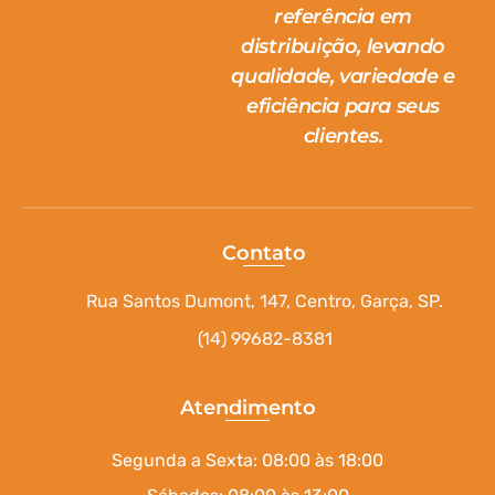
referência em
distribuição, levando
qualidade, variedade e
eficiência para seus
clientes.
Contato
Rua Santos Dumont, 147, Centro, Garça, SP.
(14) 99682-8381
Atendimento
Segunda a Sexta: 08:00 às 18:00