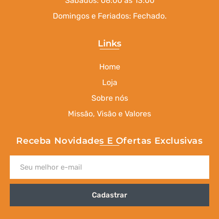
Sábados: 08:00 às 13:00
Domingos e Feriados: Fechado.
Links
Home
Loja
Sobre nós
Missão, Visão e Valores
Receba Novidades E Ofertas Exclusivas
Cadastrar