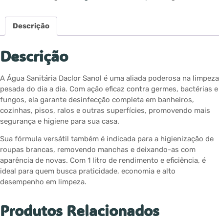
Descrição
Descrição
A Água Sanitária Daclor Sanol é uma aliada poderosa na limpeza
pesada do dia a dia. Com ação eficaz contra germes, bactérias e
fungos, ela garante desinfecção completa em banheiros,
cozinhas, pisos, ralos e outras superfícies, promovendo mais
segurança e higiene para sua casa.
Sua fórmula versátil também é indicada para a higienização de
roupas brancas, removendo manchas e deixando-as com
aparência de novas. Com 1 litro de rendimento e eficiência, é
ideal para quem busca praticidade, economia e alto
desempenho em limpeza.
Produtos Relacionados