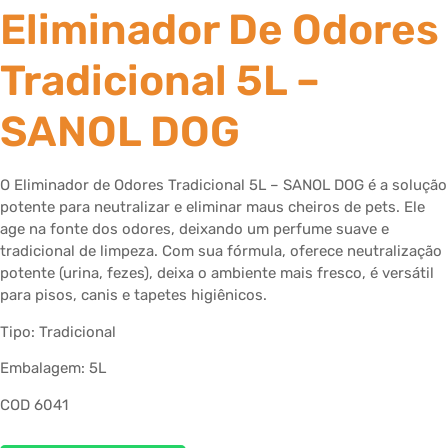
Eliminador De Odores
Tradicional 5L –
SANOL DOG
O Eliminador de Odores Tradicional 5L – SANOL DOG é a solução
potente para neutralizar e eliminar maus cheiros de pets. Ele
age na fonte dos odores, deixando um perfume suave e
tradicional de limpeza. Com sua fórmula, oferece neutralização
potente (urina, fezes), deixa o ambiente mais fresco, é versátil
para pisos, canis e tapetes higiênicos.
Tipo: Tradicional
Embalagem: 5L
COD 6041