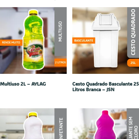
Multiuso 2L – AYLAG
Cesto Quadrado Basculante 25
Litros Branca – JSN