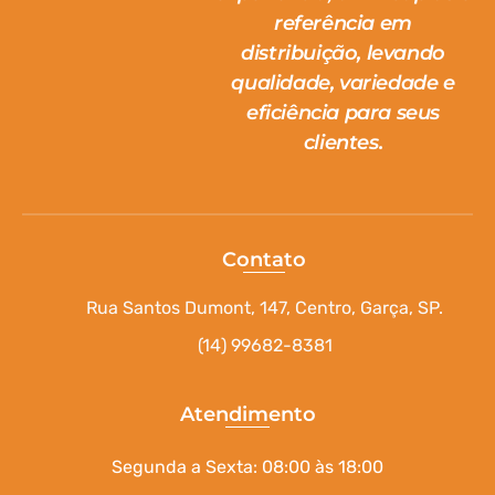
referência em
distribuição, levando
qualidade, variedade e
eficiência para seus
clientes.
Contato
Rua Santos Dumont, 147, Centro, Garça, SP.
(14) 99682-8381
Atendimento
Segunda a Sexta: 08:00 às 18:00