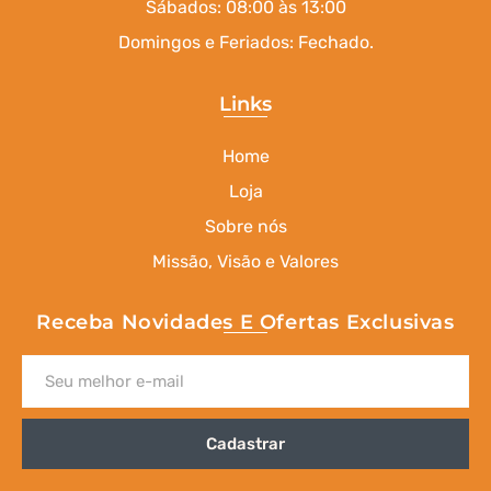
Sábados: 08:00 às 13:00
Domingos e Feriados: Fechado.
Links
Home
Loja
Sobre nós
Missão, Visão e Valores
Receba Novidades E Ofertas Exclusivas
Cadastrar