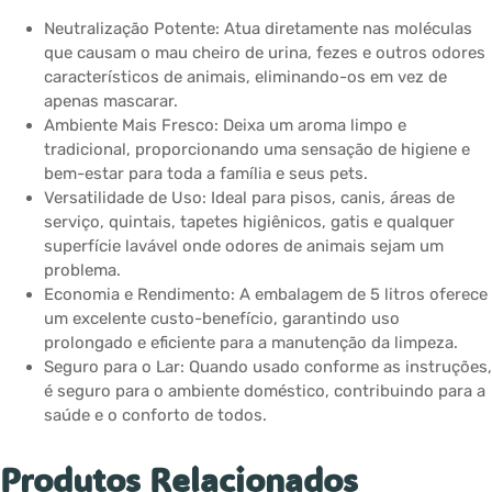
Neutralização Potente: Atua diretamente nas moléculas
que causam o mau cheiro de urina, fezes e outros odores
característicos de animais, eliminando-os em vez de
apenas mascarar.
Ambiente Mais Fresco: Deixa um aroma limpo e
tradicional, proporcionando uma sensação de higiene e
bem-estar para toda a família e seus pets.
Versatilidade de Uso: Ideal para pisos, canis, áreas de
serviço, quintais, tapetes higiênicos, gatis e qualquer
superfície lavável onde odores de animais sejam um
problema.
Economia e Rendimento: A embalagem de 5 litros oferece
um excelente custo-benefício, garantindo uso
prolongado e eficiente para a manutenção da limpeza.
Seguro para o Lar: Quando usado conforme as instruções,
é seguro para o ambiente doméstico, contribuindo para a
saúde e o conforto de todos.
Produtos Relacionados