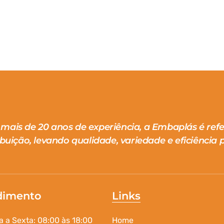
mais de 20 anos de experiência, a Embaplás é ref
ibuição, levando qualidade, variedade e eficiência p
dimento
Links
 a Sexta: 08:00 às 18:00
Home