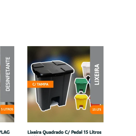
AYLAG
Lixeira Quadrado C/ Pedal 15 Litros