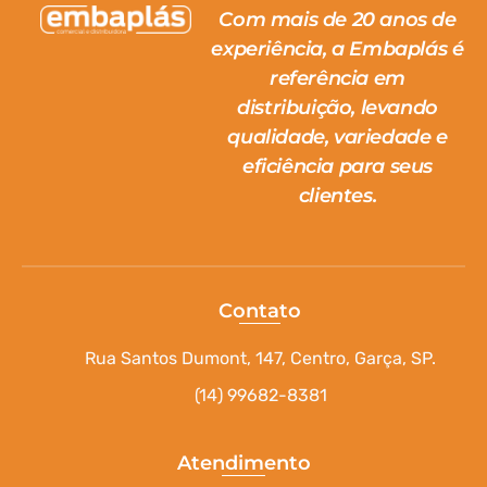
Com mais de 20 anos de
experiência, a Embaplás é
referência em
distribuição, levando
qualidade, variedade e
eficiência para seus
clientes.
Contato
Rua Santos Dumont, 147, Centro, Garça, SP.
(14) 99682-8381
Atendimento