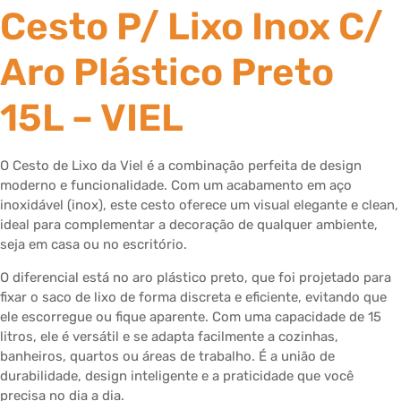
Cesto P/ Lixo Inox C/
Aro Plástico Preto
15L – VIEL
O Cesto de Lixo da Viel é a combinação perfeita de design
moderno e funcionalidade. Com um acabamento em aço
inoxidável (inox), este cesto oferece um visual elegante e clean,
ideal para complementar a decoração de qualquer ambiente,
seja em casa ou no escritório.
O diferencial está no aro plástico preto, que foi projetado para
fixar o saco de lixo de forma discreta e eficiente, evitando que
ele escorregue ou fique aparente. Com uma capacidade de 15
litros, ele é versátil e se adapta facilmente a cozinhas,
banheiros, quartos ou áreas de trabalho. É a união de
durabilidade, design inteligente e a praticidade que você
precisa no dia a dia.