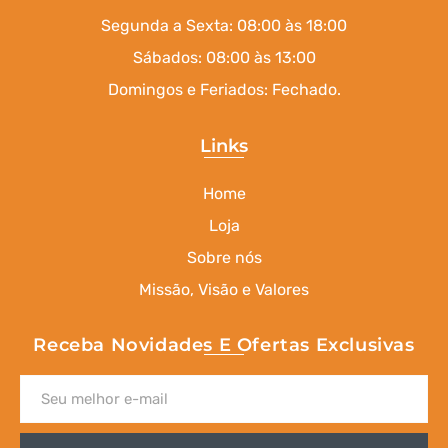
Segunda a Sexta: 08:00 às 18:00
Sábados: 08:00 às 13:00
Domingos e Feriados: Fechado.
Links
Home
Loja
Sobre nós
Missão, Visão e Valores
Receba Novidades E Ofertas Exclusivas