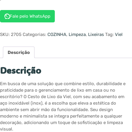
Fale pelo WhatsApp
SKU:
2705
Categorias:
COZINHA
,
Limpeza
,
Lixeiras
Tag:
Viel
Descrição
Descrição
Em busca de uma solução que combine estilo, durabilidade e
praticidade para o gerenciamento de lixo em casa ou no
escritório? O Cesto de Lixo da Viel, com seu acabamento em
aço inoxidável (inox), é a escolha que eleva a estética do
ambiente sem abrir mão da funcionalidade. Seu design
moderno e minimalista se integra perfeitamente a qualquer
decoração, adicionando um toque de sofisticação e limpeza
visual.