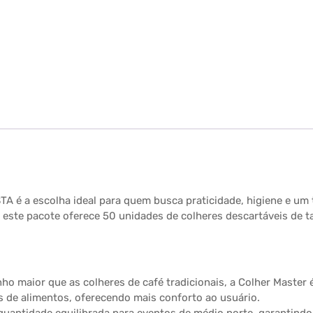
 é a escolha ideal para quem busca praticidade, higiene e um to
, este pacote oferece 50 unidades de colheres descartáveis de
o maior que as colheres de café tradicionais, a Colher Master 
 de alimentos, oferecendo mais conforto ao usuário.